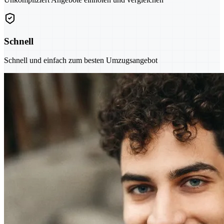
Schnell
Schnell und einfach zum besten Umzugsangebot