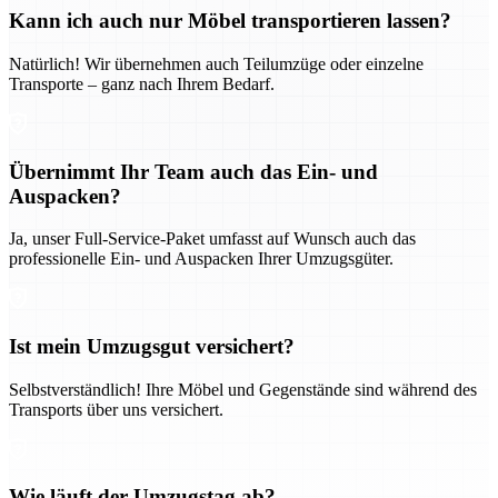
Kann ich auch nur Möbel transportieren lassen?
Natürlich! Wir übernehmen auch Teilumzüge oder einzelne
Transporte – ganz nach Ihrem Bedarf.
Übernimmt Ihr Team auch das Ein- und
Auspacken?
Ja, unser Full-Service-Paket umfasst auf Wunsch auch das
professionelle Ein- und Auspacken Ihrer Umzugsgüter.
Ist mein Umzugsgut versichert?
Selbstverständlich! Ihre Möbel und Gegenstände sind während des
Transports über uns versichert.
Wie läuft der Umzugstag ab?