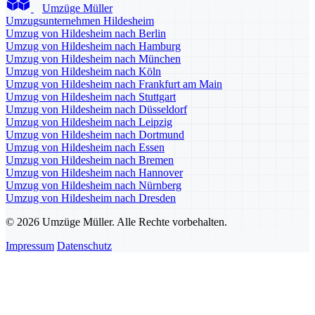
Umzüge Müller
Umzugsunternehmen Hildesheim
Umzug von Hildesheim nach Berlin
Umzug von Hildesheim nach Hamburg
Umzug von Hildesheim nach München
Umzug von Hildesheim nach Köln
Umzug von Hildesheim nach Frankfurt am Main
Umzug von Hildesheim nach Stuttgart
Umzug von Hildesheim nach Düsseldorf
Umzug von Hildesheim nach Leipzig
Umzug von Hildesheim nach Dortmund
Umzug von Hildesheim nach Essen
Umzug von Hildesheim nach Bremen
Umzug von Hildesheim nach Hannover
Umzug von Hildesheim nach Nürnberg
Umzug von Hildesheim nach Dresden
© 2026 Umzüge Müller. Alle Rechte vorbehalten.
Impressum
Datenschutz