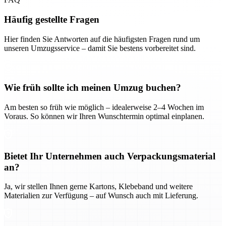
Häufig gestellte Fragen
Hier finden Sie Antworten auf die häufigsten Fragen rund um
unseren Umzugsservice – damit Sie bestens vorbereitet sind.
Wie früh sollte ich meinen Umzug buchen?
Am besten so früh wie möglich – idealerweise 2–4 Wochen im
Voraus. So können wir Ihren Wunschtermin optimal einplanen.
Bietet Ihr Unternehmen auch Verpackungsmaterial
an?
Ja, wir stellen Ihnen gerne Kartons, Klebeband und weitere
Materialien zur Verfügung – auf Wunsch auch mit Lieferung.