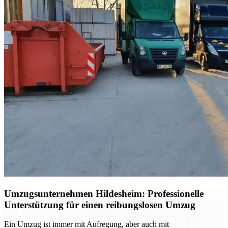
Umzugsunternehmen Hildesheim: Professionelle
Unterstützung für einen reibungslosen Umzug
Ein Umzug ist immer mit Aufregung, aber auch mit