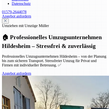
Datenschutz
01579-2644078
Angebot anfordern
Umziehen mit Umzüge Müller
🏠 Professionelles Umzugsunternehmen
Hildesheim – Stressfrei & zuverlässig
Professionelles Umzugsunternehmen Hildesheim – von der Planung
bis zum sicheren Transport. Stressfreier Umzug für Privat und
Firmen mit individueller Betreuung. ✅
Angebot anfordern