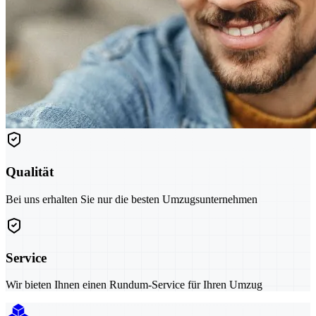
Qualität
Bei uns erhalten Sie nur die besten Umzugsunternehmen
Service
Wir bieten Ihnen einen Rundum-Service für Ihren Umzug