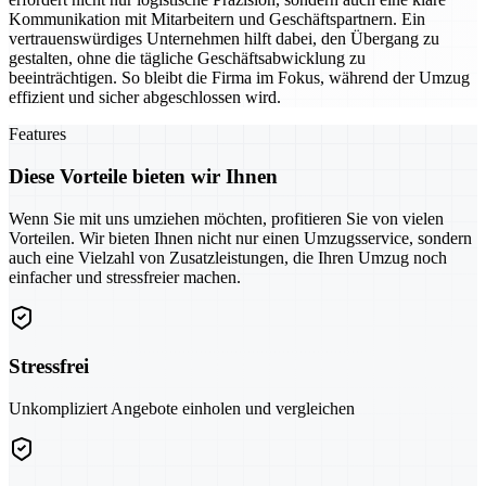
Kommunikation mit Mitarbeitern und Geschäftspartnern. Ein
vertrauenswürdiges Unternehmen hilft dabei, den Übergang zu
gestalten, ohne die tägliche Geschäftsabwicklung zu
beeinträchtigen. So bleibt die Firma im Fokus, während der Umzug
effizient und sicher abgeschlossen wird.
Features
Diese Vorteile bieten wir Ihnen
Wenn Sie mit uns umziehen möchten, profitieren Sie von vielen
Vorteilen. Wir bieten Ihnen nicht nur einen Umzugsservice, sondern
auch eine Vielzahl von Zusatzleistungen, die Ihren Umzug noch
einfacher und stressfreier machen.
Stressfrei
Unkompliziert Angebote einholen und vergleichen