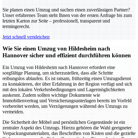
Sie planen einen Umzug und suchen einen zuverlässigen Partner?
Unser erfahrenes Team steht Ihnen von der ersten Anfrage bis zum
letzten Karton zur Seite – professionell, transparent und
termingerecht.
Jetzt schnell vergleichen
Wie Sie einen Umzug von Hildesheim nach
Hannover sicher und effizient durchführen können
Ein Umzug von Hildesheim nach Hannover erfordert eine
sorgfältige Planung, um sicherzustellen, dass alle Schritte
reibungslos ablaufen. Es ist ratsam, frühzeitig einen Umzugsdienst
zu kontaktieren, der über Erfahrung in der Region verfügt und sich
mit den lokalen Verkehrsbedingungen und Lagermöglichkeiten
auskennt. Zudem sollten wichtige Dokumente wie
Immobilienvertrag und Versicherungsunterlagen bereits im Vorfeld
vorbereitet werden, um Verzögerungen während des Umzugs zu
vermeiden.
Die Sicherheit der Möbel und persönlichen Gegenstände ist ein
zentraler Aspekt des Umzugs. Hierzu gehören die Wahl geeigneter
Verpackungsmaterialien, das Beschriften von Kisten und die gezielte