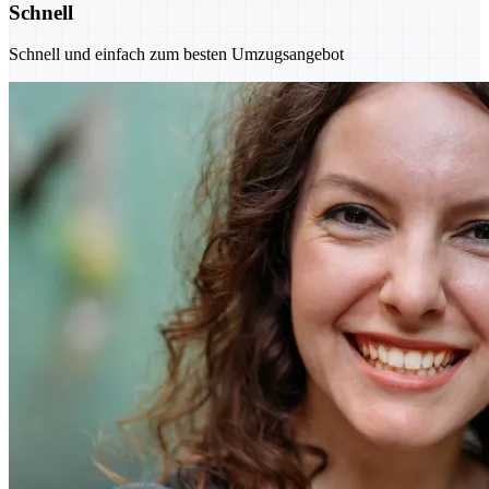
Schnell
Schnell und einfach zum besten Umzugsangebot