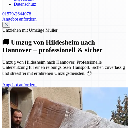
Datenschutz
01579-2644078
Angebot anfordern
Umziehen mit Umzüge Müller
🚚 Umzug von Hildesheim nach
Hannover – professionell & sicher
Umzug von Hildesheim nach Hannover: Professionelle
Unterstützung für einen reibungslosen Transport. Sicher, zuverlässig
und stressfrei mit erfahrenen Umzugsdiensten. 📦
Angebot anfordern