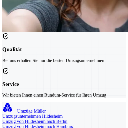
Qualität
Bei uns erhalten Sie nur die besten Umzugsunternehmen
Service
Wir bieten Ihnen einen Rundum-Service für Ihren Umzug
Umzüge Müller
Umzugsunternehmen Hildesheim
Umzug von Hildesheim nach Berlin
Umzug von Hildesheim nach Hamburg