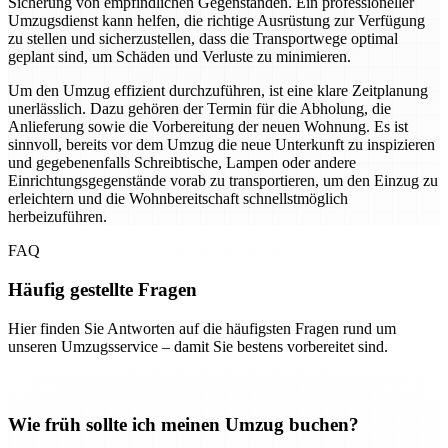
Sicherung von empfindlichen Gegenständen. Ein professioneller
Umzugsdienst kann helfen, die richtige Ausrüstung zur Verfügung
zu stellen und sicherzustellen, dass die Transportwege optimal
geplant sind, um Schäden und Verluste zu minimieren.
Um den Umzug effizient durchzuführen, ist eine klare Zeitplanung
unerlässlich. Dazu gehören der Termin für die Abholung, die
Anlieferung sowie die Vorbereitung der neuen Wohnung. Es ist
sinnvoll, bereits vor dem Umzug die neue Unterkunft zu inspizieren
und gegebenenfalls Schreibtische, Lampen oder andere
Einrichtungsgegenstände vorab zu transportieren, um den Einzug zu
erleichtern und die Wohnbereitschaft schnellstmöglich
herbeizuführen.
FAQ
Häufig gestellte Fragen
Hier finden Sie Antworten auf die häufigsten Fragen rund um
unseren Umzugsservice – damit Sie bestens vorbereitet sind.
Wie früh sollte ich meinen Umzug buchen?