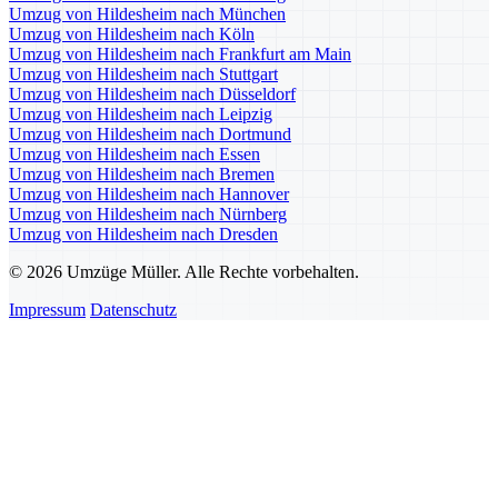
Umzug von Hildesheim nach München
Umzug von Hildesheim nach Köln
Umzug von Hildesheim nach Frankfurt am Main
Umzug von Hildesheim nach Stuttgart
Umzug von Hildesheim nach Düsseldorf
Umzug von Hildesheim nach Leipzig
Umzug von Hildesheim nach Dortmund
Umzug von Hildesheim nach Essen
Umzug von Hildesheim nach Bremen
Umzug von Hildesheim nach Hannover
Umzug von Hildesheim nach Nürnberg
Umzug von Hildesheim nach Dresden
© 2026 Umzüge Müller. Alle Rechte vorbehalten.
Impressum
Datenschutz