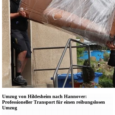
Umzug von Hildesheim nach Hannover:
Professioneller Transport für einen reibungslosen
Umzug