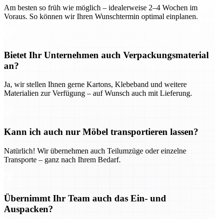
Am besten so früh wie möglich – idealerweise 2–4 Wochen im
Voraus. So können wir Ihren Wunschtermin optimal einplanen.
Bietet Ihr Unternehmen auch Verpackungsmaterial
an?
Ja, wir stellen Ihnen gerne Kartons, Klebeband und weitere
Materialien zur Verfügung – auf Wunsch auch mit Lieferung.
Kann ich auch nur Möbel transportieren lassen?
Natürlich! Wir übernehmen auch Teilumzüge oder einzelne
Transporte – ganz nach Ihrem Bedarf.
Übernimmt Ihr Team auch das Ein- und
Auspacken?