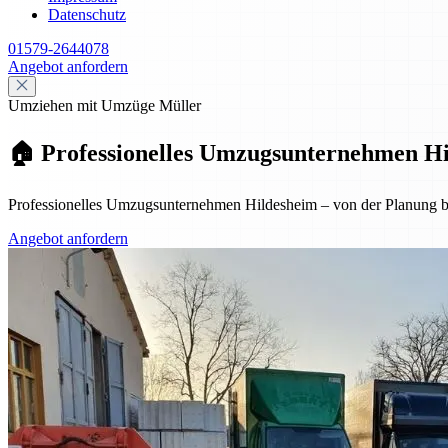
Datenschutz
01579-2644078
Angebot anfordern
Umziehen mit Umzüge Müller
🏠 Professionelles Umzugsunternehmen Hil
Professionelles Umzugsunternehmen Hildesheim – von der Planung bis
Angebot anfordern