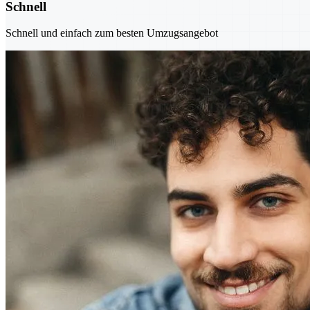
Schnell
Schnell und einfach zum besten Umzugsangebot