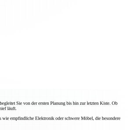
eitet Sie von der ersten Planung bis hin zur letzten Kiste. Ob
ef läuft.
s wie empfindliche Elektronik oder schwere Möbel, die besondere