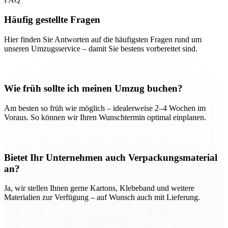
Häufig gestellte Fragen
Hier finden Sie Antworten auf die häufigsten Fragen rund um
unseren Umzugsservice – damit Sie bestens vorbereitet sind.
Wie früh sollte ich meinen Umzug buchen?
Am besten so früh wie möglich – idealerweise 2–4 Wochen im
Voraus. So können wir Ihren Wunschtermin optimal einplanen.
Bietet Ihr Unternehmen auch Verpackungsmaterial
an?
Ja, wir stellen Ihnen gerne Kartons, Klebeband und weitere
Materialien zur Verfügung – auf Wunsch auch mit Lieferung.