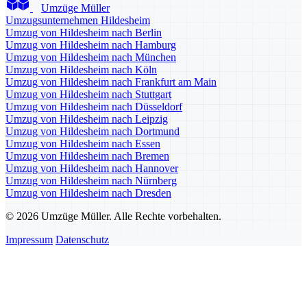
Umzüge Müller
Umzugsunternehmen Hildesheim
Umzug von Hildesheim nach Berlin
Umzug von Hildesheim nach Hamburg
Umzug von Hildesheim nach München
Umzug von Hildesheim nach Köln
Umzug von Hildesheim nach Frankfurt am Main
Umzug von Hildesheim nach Stuttgart
Umzug von Hildesheim nach Düsseldorf
Umzug von Hildesheim nach Leipzig
Umzug von Hildesheim nach Dortmund
Umzug von Hildesheim nach Essen
Umzug von Hildesheim nach Bremen
Umzug von Hildesheim nach Hannover
Umzug von Hildesheim nach Nürnberg
Umzug von Hildesheim nach Dresden
© 2026 Umzüge Müller. Alle Rechte vorbehalten.
Impressum
Datenschutz