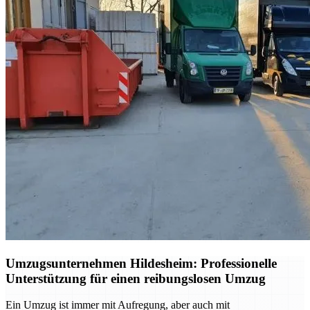
Umzugsunternehmen Hildesheim: Professionelle
Unterstützung für einen reibungslosen Umzug
Ein Umzug ist immer mit Aufregung, aber auch mit