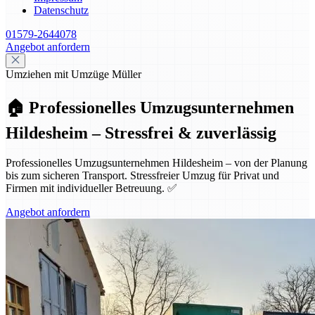
Datenschutz
01579-2644078
Angebot anfordern
Umziehen mit Umzüge Müller
🏠 Professionelles Umzugsunternehmen
Hildesheim – Stressfrei & zuverlässig
Professionelles Umzugsunternehmen Hildesheim – von der Planung
bis zum sicheren Transport. Stressfreier Umzug für Privat und
Firmen mit individueller Betreuung. ✅
Angebot anfordern