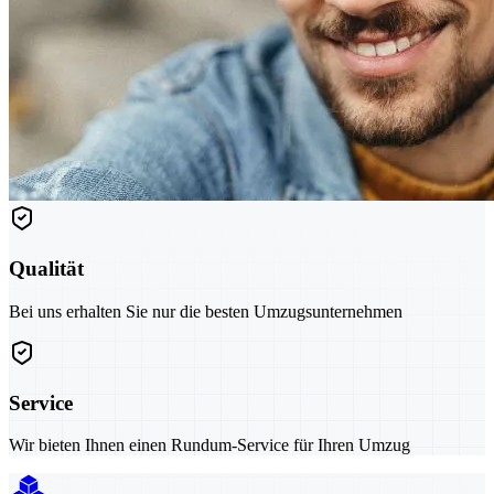
Qualität
Bei uns erhalten Sie nur die besten Umzugsunternehmen
Service
Wir bieten Ihnen einen Rundum-Service für Ihren Umzug