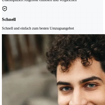
Schnell
Schnell und einfach zum besten Umzugsangebot