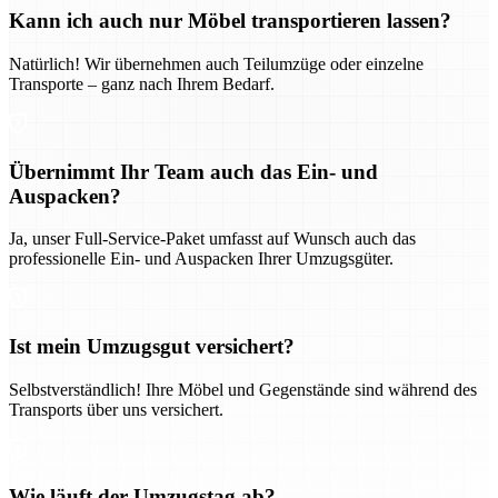
Kann ich auch nur Möbel transportieren lassen?
Natürlich! Wir übernehmen auch Teilumzüge oder einzelne
Transporte – ganz nach Ihrem Bedarf.
Übernimmt Ihr Team auch das Ein- und
Auspacken?
Ja, unser Full-Service-Paket umfasst auf Wunsch auch das
professionelle Ein- und Auspacken Ihrer Umzugsgüter.
Ist mein Umzugsgut versichert?
Selbstverständlich! Ihre Möbel und Gegenstände sind während des
Transports über uns versichert.
Wie läuft der Umzugstag ab?