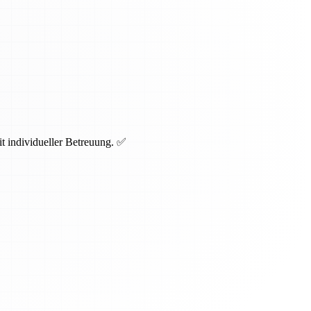
t individueller Betreuung. ✅