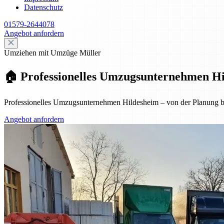
Datenschutz
01579-2644078
Angebot anfordern
Umziehen mit Umzüge Müller
🏠 Professionelles Umzugsunternehmen Hil
Professionelles Umzugsunternehmen Hildesheim – von der Planung bis
Angebot anfordern