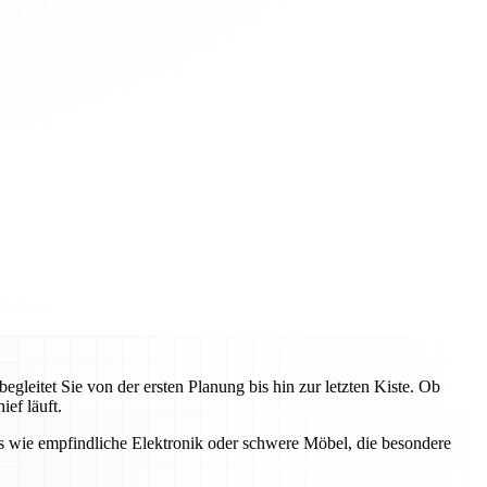
eitet Sie von der ersten Planung bis hin zur letzten Kiste. Ob
ef läuft.
s wie empfindliche Elektronik oder schwere Möbel, die besondere