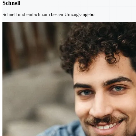
Schnell
Schnell und einfach zum besten Umzugsangebot