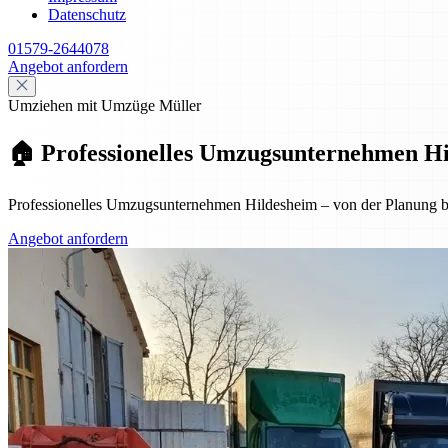
Datenschutz
01579-2644078
Angebot anfordern
Umziehen mit Umzüge Müller
🏠 Professionelles Umzugsunternehmen Hil
Professionelles Umzugsunternehmen Hildesheim – von der Planung bis
Angebot anfordern