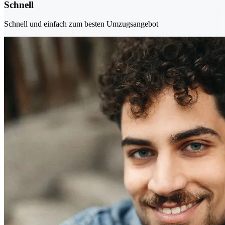
Schnell
Schnell und einfach zum besten Umzugsangebot