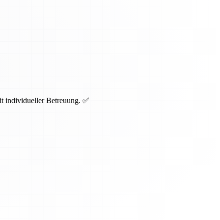
t individueller Betreuung. ✅