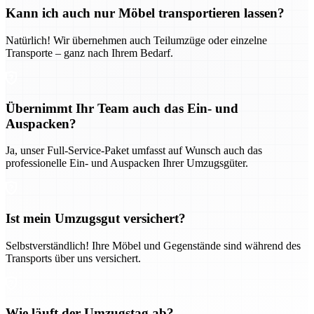
Kann ich auch nur Möbel transportieren lassen?
Natürlich! Wir übernehmen auch Teilumzüge oder einzelne
Transporte – ganz nach Ihrem Bedarf.
Übernimmt Ihr Team auch das Ein- und
Auspacken?
Ja, unser Full-Service-Paket umfasst auf Wunsch auch das
professionelle Ein- und Auspacken Ihrer Umzugsgüter.
Ist mein Umzugsgut versichert?
Selbstverständlich! Ihre Möbel und Gegenstände sind während des
Transports über uns versichert.
Wie läuft der Umzugstag ab?