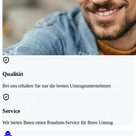
Qualität
Bei uns erhalten Sie nur die besten Umzugsunternehmen
Service
Wir bieten Ihnen einen Rundum-Service für Ihren Umzug