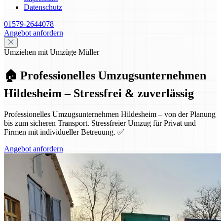
Datenschutz
01579-2644078
Angebot anfordern
Umziehen mit Umzüge Müller
🏠 Professionelles Umzugsunternehmen
Hildesheim – Stressfrei & zuverlässig
Professionelles Umzugsunternehmen Hildesheim – von der Planung
bis zum sicheren Transport. Stressfreier Umzug für Privat und
Firmen mit individueller Betreuung. ✅
Angebot anfordern