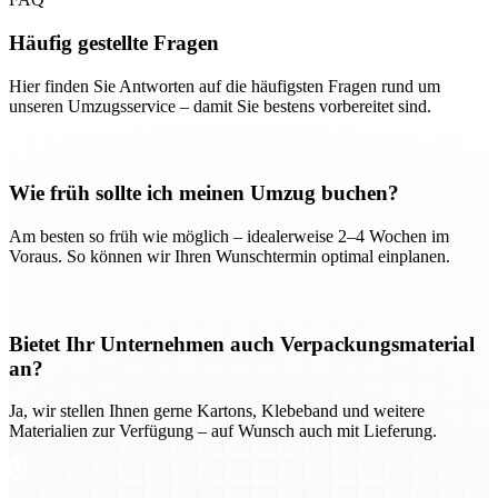
Häufig gestellte Fragen
Hier finden Sie Antworten auf die häufigsten Fragen rund um
unseren Umzugsservice – damit Sie bestens vorbereitet sind.
Wie früh sollte ich meinen Umzug buchen?
Am besten so früh wie möglich – idealerweise 2–4 Wochen im
Voraus. So können wir Ihren Wunschtermin optimal einplanen.
Bietet Ihr Unternehmen auch Verpackungsmaterial
an?
Ja, wir stellen Ihnen gerne Kartons, Klebeband und weitere
Materialien zur Verfügung – auf Wunsch auch mit Lieferung.