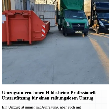
Umzugsunternehmen Hildesheim: Professionelle
Unterstützung für einen reibungslosen Umzug
Ein Umzug ist immer mit Aufregung, aber auch mit