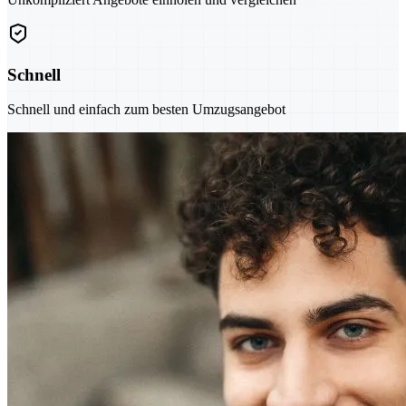
Schnell
Schnell und einfach zum besten Umzugsangebot