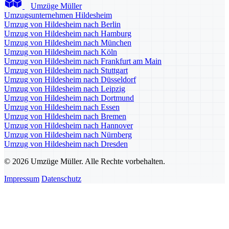
Umzüge Müller
Umzugsunternehmen Hildesheim
Umzug von Hildesheim nach Berlin
Umzug von Hildesheim nach Hamburg
Umzug von Hildesheim nach München
Umzug von Hildesheim nach Köln
Umzug von Hildesheim nach Frankfurt am Main
Umzug von Hildesheim nach Stuttgart
Umzug von Hildesheim nach Düsseldorf
Umzug von Hildesheim nach Leipzig
Umzug von Hildesheim nach Dortmund
Umzug von Hildesheim nach Essen
Umzug von Hildesheim nach Bremen
Umzug von Hildesheim nach Hannover
Umzug von Hildesheim nach Nürnberg
Umzug von Hildesheim nach Dresden
© 2026 Umzüge Müller. Alle Rechte vorbehalten.
Impressum
Datenschutz