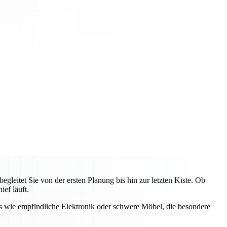
eitet Sie von der ersten Planung bis hin zur letzten Kiste. Ob
ef läuft.
s wie empfindliche Elektronik oder schwere Möbel, die besondere