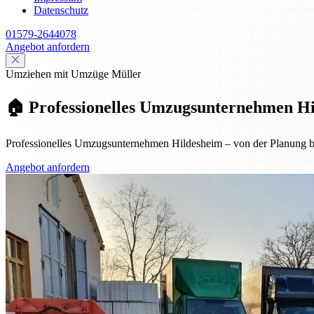
Datenschutz
01579-2644078
Angebot anfordern
Umziehen mit Umzüge Müller
🏠 Professionelles Umzugsunternehmen Hil
Professionelles Umzugsunternehmen Hildesheim – von der Planung bis
Angebot anfordern