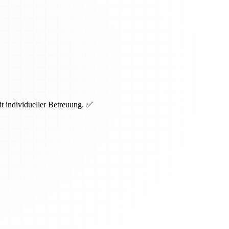
t individueller Betreuung. ✅