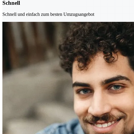
Schnell
Schnell und einfach zum besten Umzugsangebot