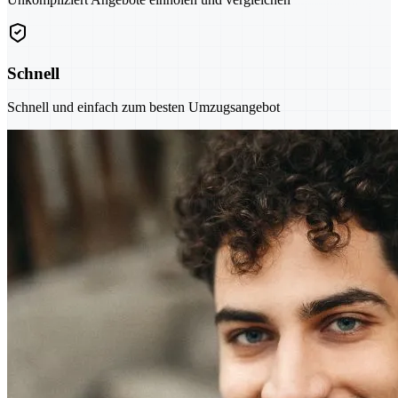
Schnell
Schnell und einfach zum besten Umzugsangebot