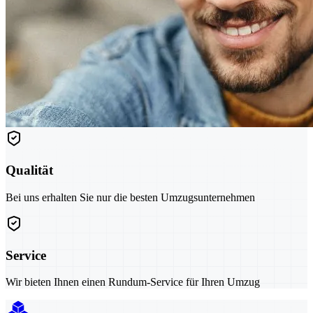
Qualität
Bei uns erhalten Sie nur die besten Umzugsunternehmen
Service
Wir bieten Ihnen einen Rundum-Service für Ihren Umzug