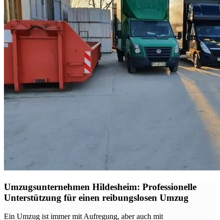
Umzugsunternehmen Hildesheim: Professionelle
Unterstützung für einen reibungslosen Umzug
Ein Umzug ist immer mit Aufregung, aber auch mit