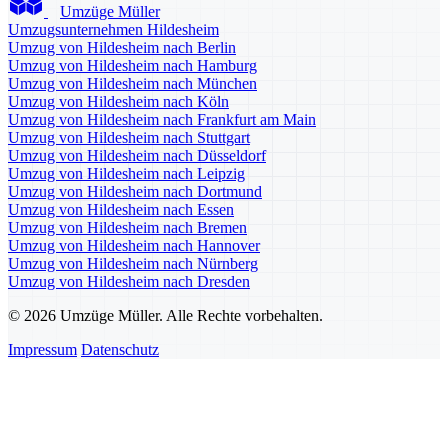
Umzüge Müller
Umzugsunternehmen Hildesheim
Umzug von Hildesheim nach Berlin
Umzug von Hildesheim nach Hamburg
Umzug von Hildesheim nach München
Umzug von Hildesheim nach Köln
Umzug von Hildesheim nach Frankfurt am Main
Umzug von Hildesheim nach Stuttgart
Umzug von Hildesheim nach Düsseldorf
Umzug von Hildesheim nach Leipzig
Umzug von Hildesheim nach Dortmund
Umzug von Hildesheim nach Essen
Umzug von Hildesheim nach Bremen
Umzug von Hildesheim nach Hannover
Umzug von Hildesheim nach Nürnberg
Umzug von Hildesheim nach Dresden
© 2026 Umzüge Müller. Alle Rechte vorbehalten.
Impressum
Datenschutz