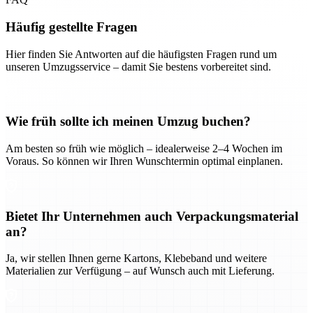
Häufig gestellte Fragen
Hier finden Sie Antworten auf die häufigsten Fragen rund um
unseren Umzugsservice – damit Sie bestens vorbereitet sind.
Wie früh sollte ich meinen Umzug buchen?
Am besten so früh wie möglich – idealerweise 2–4 Wochen im
Voraus. So können wir Ihren Wunschtermin optimal einplanen.
Bietet Ihr Unternehmen auch Verpackungsmaterial
an?
Ja, wir stellen Ihnen gerne Kartons, Klebeband und weitere
Materialien zur Verfügung – auf Wunsch auch mit Lieferung.