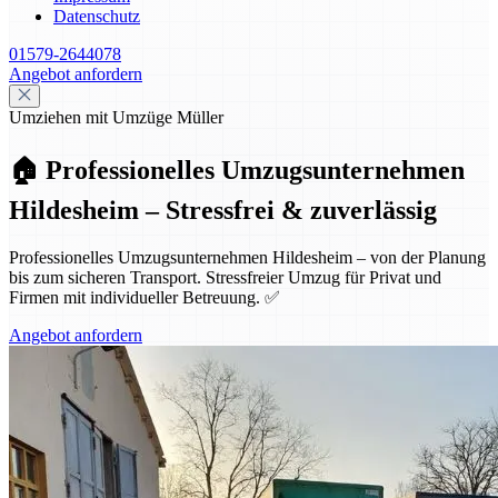
Datenschutz
01579-2644078
Angebot anfordern
Umziehen mit Umzüge Müller
🏠 Professionelles Umzugsunternehmen
Hildesheim – Stressfrei & zuverlässig
Professionelles Umzugsunternehmen Hildesheim – von der Planung
bis zum sicheren Transport. Stressfreier Umzug für Privat und
Firmen mit individueller Betreuung. ✅
Angebot anfordern