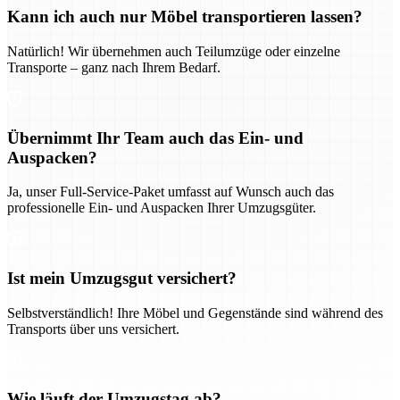
Kann ich auch nur Möbel transportieren lassen?
Natürlich! Wir übernehmen auch Teilumzüge oder einzelne
Transporte – ganz nach Ihrem Bedarf.
Übernimmt Ihr Team auch das Ein- und
Auspacken?
Ja, unser Full-Service-Paket umfasst auf Wunsch auch das
professionelle Ein- und Auspacken Ihrer Umzugsgüter.
Ist mein Umzugsgut versichert?
Selbstverständlich! Ihre Möbel und Gegenstände sind während des
Transports über uns versichert.
Wie läuft der Umzugstag ab?