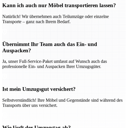
Kann ich auch nur Möbel transportieren lassen?
Natürlich! Wir übernehmen auch Teilumzüge oder einzelne
Transporte – ganz nach Ihrem Bedarf.
Übernimmt Ihr Team auch das Ein- und
Auspacken?
Ja, unser Full-Service-Paket umfasst auf Wunsch auch das
professionelle Ein- und Auspacken Ihrer Umzugsgüter.
Ist mein Umzugsgut versichert?
Selbstverständlich! Ihre Möbel und Gegenstände sind während des
Transports über uns versichert.
Wie läuft der Umzugstag ab?