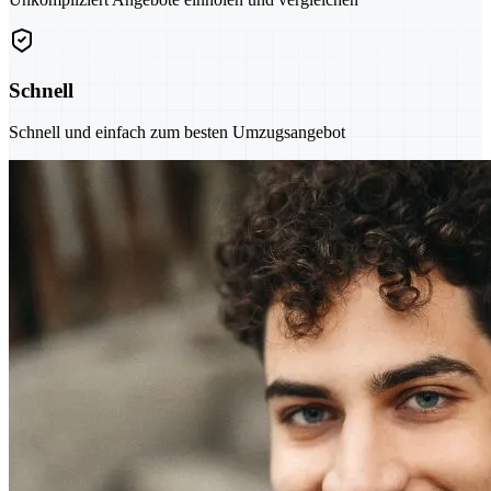
Schnell
Schnell und einfach zum besten Umzugsangebot