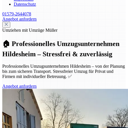
Datenschutz
01579-2644078
Angebot anfordern
Umziehen mit Umzüge Müller
🏠 Professionelles Umzugsunternehmen
Hildesheim – Stressfrei & zuverlässig
Professionelles Umzugsunternehmen Hildesheim – von der Planung
bis zum sicheren Transport. Stressfreier Umzug für Privat und
Firmen mit individueller Betreuung. ✅
Angebot anfordern