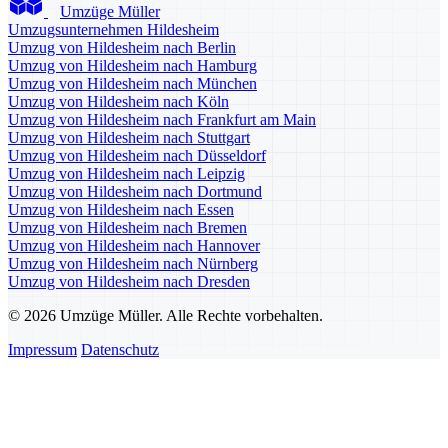
Umzüge Müller
Umzugsunternehmen Hildesheim
Umzug von Hildesheim nach Berlin
Umzug von Hildesheim nach Hamburg
Umzug von Hildesheim nach München
Umzug von Hildesheim nach Köln
Umzug von Hildesheim nach Frankfurt am Main
Umzug von Hildesheim nach Stuttgart
Umzug von Hildesheim nach Düsseldorf
Umzug von Hildesheim nach Leipzig
Umzug von Hildesheim nach Dortmund
Umzug von Hildesheim nach Essen
Umzug von Hildesheim nach Bremen
Umzug von Hildesheim nach Hannover
Umzug von Hildesheim nach Nürnberg
Umzug von Hildesheim nach Dresden
© 2026 Umzüge Müller. Alle Rechte vorbehalten.
Impressum
Datenschutz