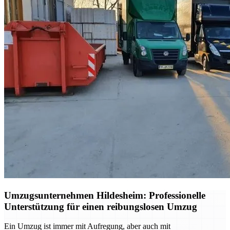
Umzugsunternehmen Hildesheim: Professionelle
Unterstützung für einen reibungslosen Umzug
Ein Umzug ist immer mit Aufregung, aber auch mit