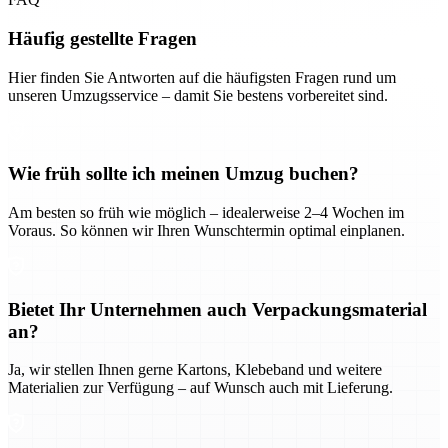
Häufig gestellte Fragen
Hier finden Sie Antworten auf die häufigsten Fragen rund um
unseren Umzugsservice – damit Sie bestens vorbereitet sind.
Wie früh sollte ich meinen Umzug buchen?
Am besten so früh wie möglich – idealerweise 2–4 Wochen im
Voraus. So können wir Ihren Wunschtermin optimal einplanen.
Bietet Ihr Unternehmen auch Verpackungsmaterial
an?
Ja, wir stellen Ihnen gerne Kartons, Klebeband und weitere
Materialien zur Verfügung – auf Wunsch auch mit Lieferung.