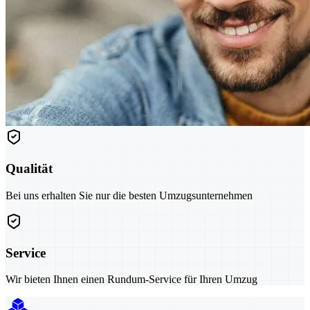
Qualität
Bei uns erhalten Sie nur die besten Umzugsunternehmen
Service
Wir bieten Ihnen einen Rundum-Service für Ihren Umzug