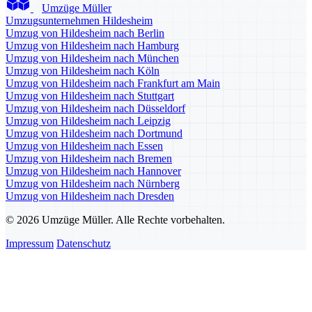
Umzüge Müller
Umzugsunternehmen Hildesheim
Umzug von Hildesheim nach Berlin
Umzug von Hildesheim nach Hamburg
Umzug von Hildesheim nach München
Umzug von Hildesheim nach Köln
Umzug von Hildesheim nach Frankfurt am Main
Umzug von Hildesheim nach Stuttgart
Umzug von Hildesheim nach Düsseldorf
Umzug von Hildesheim nach Leipzig
Umzug von Hildesheim nach Dortmund
Umzug von Hildesheim nach Essen
Umzug von Hildesheim nach Bremen
Umzug von Hildesheim nach Hannover
Umzug von Hildesheim nach Nürnberg
Umzug von Hildesheim nach Dresden
© 2026 Umzüge Müller. Alle Rechte vorbehalten.
Impressum
Datenschutz