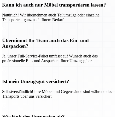
Kann ich auch nur Möbel transportieren lassen?
Natürlich! Wir übernehmen auch Teilumzüge oder einzelne
Transporte – ganz nach Ihrem Bedarf.
Übernimmt Ihr Team auch das Ein- und
Auspacken?
Ja, unser Full-Service-Paket umfasst auf Wunsch auch das
professionelle Ein- und Auspacken Ihrer Umzugsgüter.
Ist mein Umzugsgut versichert?
Selbstverständlich! Ihre Möbel und Gegenstände sind während des
Transports über uns versichert.
Wie läuft der Umzugstag ab?