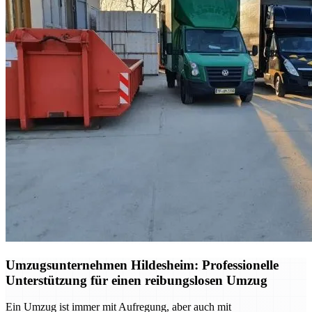
Umzugsunternehmen Hildesheim: Professionelle
Unterstützung für einen reibungslosen Umzug
Ein Umzug ist immer mit Aufregung, aber auch mit