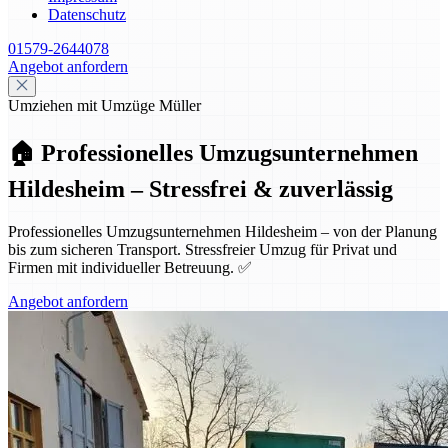
Datenschutz
01579-2644078
Angebot anfordern
Umziehen mit Umzüge Müller
🏠 Professionelles Umzugsunternehmen
Hildesheim – Stressfrei & zuverlässig
Professionelles Umzugsunternehmen Hildesheim – von der Planung
bis zum sicheren Transport. Stressfreier Umzug für Privat und
Firmen mit individueller Betreuung. ✅
Angebot anfordern