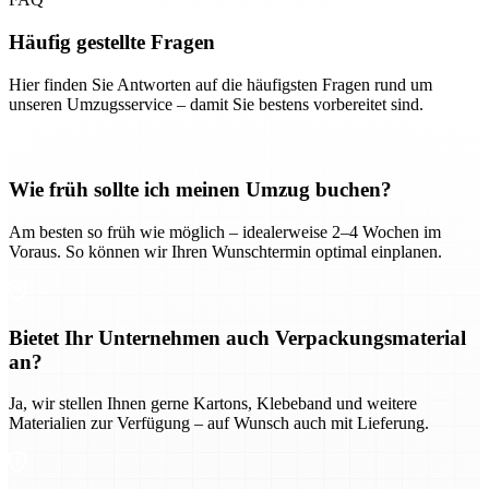
Häufig gestellte Fragen
Hier finden Sie Antworten auf die häufigsten Fragen rund um
unseren Umzugsservice – damit Sie bestens vorbereitet sind.
Wie früh sollte ich meinen Umzug buchen?
Am besten so früh wie möglich – idealerweise 2–4 Wochen im
Voraus. So können wir Ihren Wunschtermin optimal einplanen.
Bietet Ihr Unternehmen auch Verpackungsmaterial
an?
Ja, wir stellen Ihnen gerne Kartons, Klebeband und weitere
Materialien zur Verfügung – auf Wunsch auch mit Lieferung.