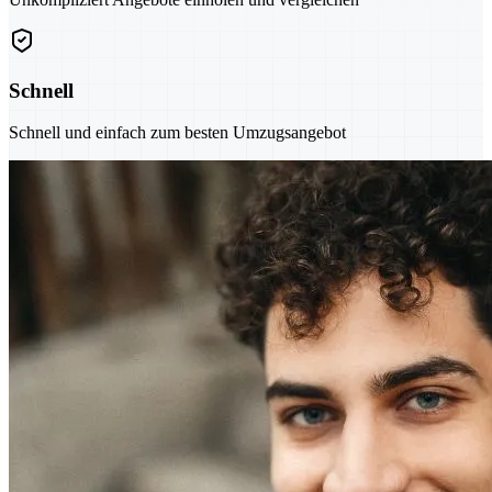
Schnell
Schnell und einfach zum besten Umzugsangebot