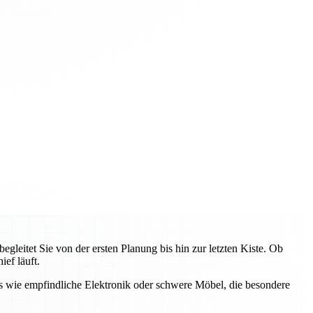
eitet Sie von der ersten Planung bis hin zur letzten Kiste. Ob
ef läuft.
s wie empfindliche Elektronik oder schwere Möbel, die besondere