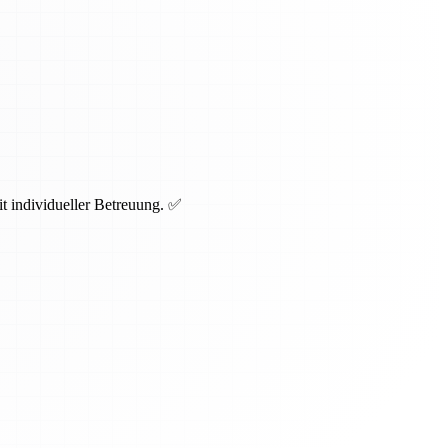
t individueller Betreuung. ✅