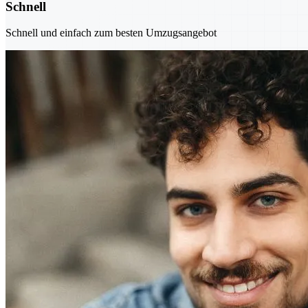
Schnell
Schnell und einfach zum besten Umzugsangebot