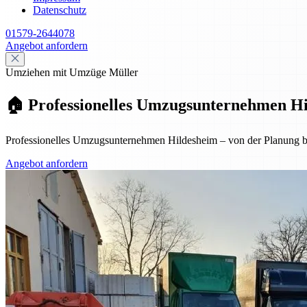
Datenschutz
01579-2644078
Angebot anfordern
Umziehen mit Umzüge Müller
🏠 Professionelles Umzugsunternehmen Hil
Professionelles Umzugsunternehmen Hildesheim – von der Planung bis
Angebot anfordern