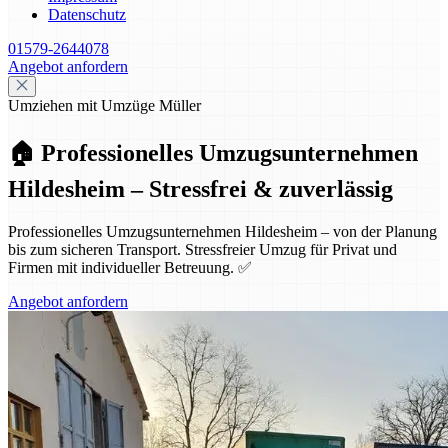
Datenschutz
01579-2644078
Angebot anfordern
Umziehen mit Umzüge Müller
🏠 Professionelles Umzugsunternehmen
Hildesheim – Stressfrei & zuverlässig
Professionelles Umzugsunternehmen Hildesheim – von der Planung
bis zum sicheren Transport. Stressfreier Umzug für Privat und
Firmen mit individueller Betreuung. ✅
Angebot anfordern