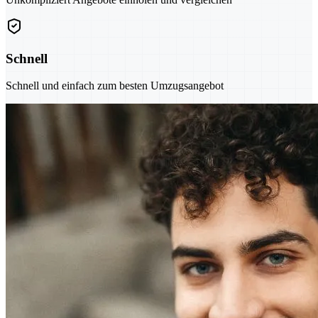
Schnell
Schnell und einfach zum besten Umzugsangebot