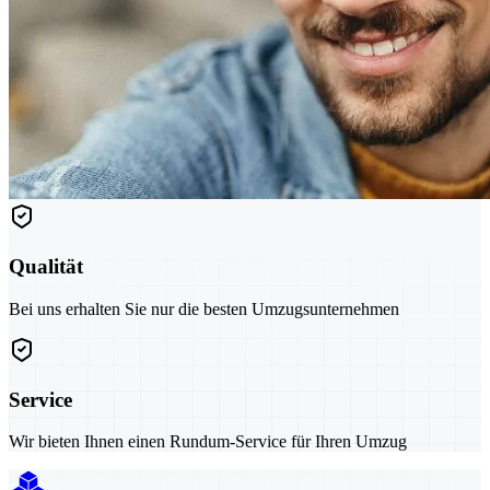
Qualität
Bei uns erhalten Sie nur die besten Umzugsunternehmen
Service
Wir bieten Ihnen einen Rundum-Service für Ihren Umzug