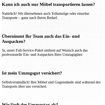
Kann ich auch nur Möbel transportieren lassen?
Natürlich! Wir übernehmen auch Teilumzüge oder einzelne
Transporte – ganz nach Ihrem Bedarf.
Übernimmt Ihr Team auch das Ein- und
Auspacken?
Ja, unser Full-Service-Paket umfasst auf Wunsch auch das
professionelle Ein- und Auspacken Ihrer Umzugsgüter.
Ist mein Umzugsgut versichert?
Selbstverständlich! Ihre Möbel und Gegenstände sind während des
Transports über uns versichert.
Wie läuft der Umzugstag ab?