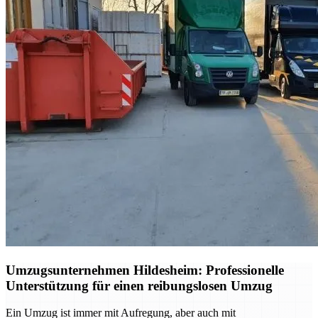
Umzugsunternehmen Hildesheim: Professionelle
Unterstützung für einen reibungslosen Umzug
Ein Umzug ist immer mit Aufregung, aber auch mit