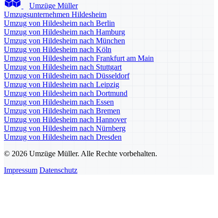
Umzüge Müller
Umzugsunternehmen Hildesheim
Umzug von Hildesheim nach Berlin
Umzug von Hildesheim nach Hamburg
Umzug von Hildesheim nach München
Umzug von Hildesheim nach Köln
Umzug von Hildesheim nach Frankfurt am Main
Umzug von Hildesheim nach Stuttgart
Umzug von Hildesheim nach Düsseldorf
Umzug von Hildesheim nach Leipzig
Umzug von Hildesheim nach Dortmund
Umzug von Hildesheim nach Essen
Umzug von Hildesheim nach Bremen
Umzug von Hildesheim nach Hannover
Umzug von Hildesheim nach Nürnberg
Umzug von Hildesheim nach Dresden
© 2026 Umzüge Müller. Alle Rechte vorbehalten.
Impressum
Datenschutz