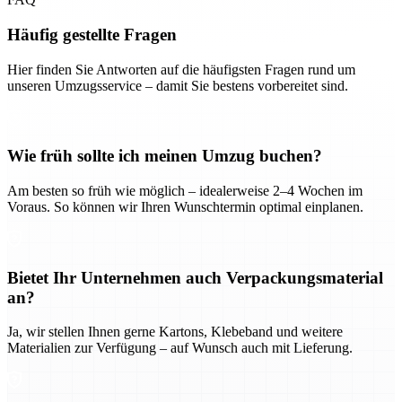
Häufig gestellte Fragen
Hier finden Sie Antworten auf die häufigsten Fragen rund um
unseren Umzugsservice – damit Sie bestens vorbereitet sind.
Wie früh sollte ich meinen Umzug buchen?
Am besten so früh wie möglich – idealerweise 2–4 Wochen im
Voraus. So können wir Ihren Wunschtermin optimal einplanen.
Bietet Ihr Unternehmen auch Verpackungsmaterial
an?
Ja, wir stellen Ihnen gerne Kartons, Klebeband und weitere
Materialien zur Verfügung – auf Wunsch auch mit Lieferung.