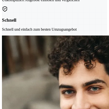
Schnell
Schnell und einfach zum besten Umzugsangebot