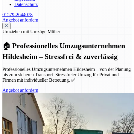
Datenschutz
01579-2644078
Angebot anfordern
Umziehen mit Umzüge Müller
🏠 Professionelles Umzugsunternehmen
Hildesheim – Stressfrei & zuverlässig
Professionelles Umzugsunternehmen Hildesheim – von der Planung
bis zum sicheren Transport. Stressfreier Umzug für Privat und
Firmen mit individueller Betreuung. ✅
Angebot anfordern