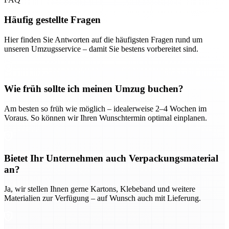
Häufig gestellte Fragen
Hier finden Sie Antworten auf die häufigsten Fragen rund um
unseren Umzugsservice – damit Sie bestens vorbereitet sind.
Wie früh sollte ich meinen Umzug buchen?
Am besten so früh wie möglich – idealerweise 2–4 Wochen im
Voraus. So können wir Ihren Wunschtermin optimal einplanen.
Bietet Ihr Unternehmen auch Verpackungsmaterial
an?
Ja, wir stellen Ihnen gerne Kartons, Klebeband und weitere
Materialien zur Verfügung – auf Wunsch auch mit Lieferung.