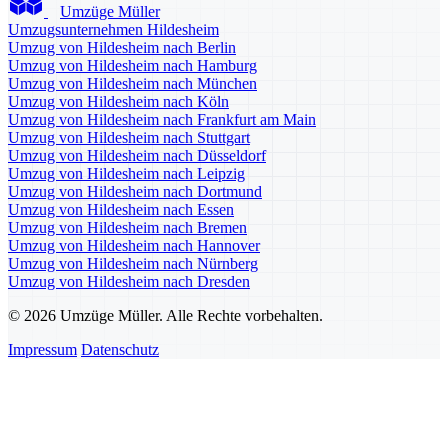
Umzüge Müller
Umzugsunternehmen Hildesheim
Umzug von Hildesheim nach Berlin
Umzug von Hildesheim nach Hamburg
Umzug von Hildesheim nach München
Umzug von Hildesheim nach Köln
Umzug von Hildesheim nach Frankfurt am Main
Umzug von Hildesheim nach Stuttgart
Umzug von Hildesheim nach Düsseldorf
Umzug von Hildesheim nach Leipzig
Umzug von Hildesheim nach Dortmund
Umzug von Hildesheim nach Essen
Umzug von Hildesheim nach Bremen
Umzug von Hildesheim nach Hannover
Umzug von Hildesheim nach Nürnberg
Umzug von Hildesheim nach Dresden
© 2026 Umzüge Müller. Alle Rechte vorbehalten.
Impressum
Datenschutz