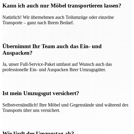
Kann ich auch nur Möbel transportieren lassen?
Natürlich! Wir übernehmen auch Teilumzüge oder einzelne
Transporte – ganz nach Ihrem Bedarf.
Übernimmt Ihr Team auch das Ein- und
Auspacken?
Ja, unser Full-Service-Paket umfasst auf Wunsch auch das
professionelle Ein- und Auspacken Ihrer Umzugsgüter.
Ist mein Umzugsgut versichert?
Selbstverständlich! Ihre Möbel und Gegenstände sind während des
Transports über uns versichert.
Wie läuft der Umzugstag ab?