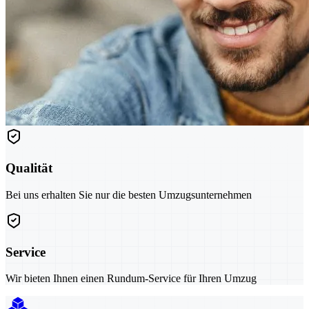
Qualität
Bei uns erhalten Sie nur die besten Umzugsunternehmen
Service
Wir bieten Ihnen einen Rundum-Service für Ihren Umzug