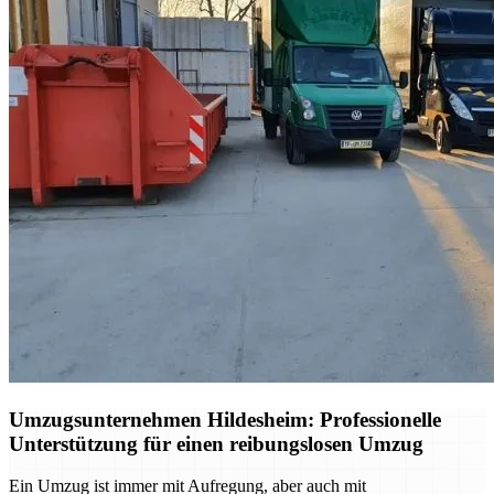
Umzugsunternehmen Hildesheim: Professionelle
Unterstützung für einen reibungslosen Umzug
Ein Umzug ist immer mit Aufregung, aber auch mit