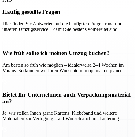
Häufig gestellte Fragen
Hier finden Sie Antworten auf die häufigsten Fragen rund um
unseren Umzugsservice – damit Sie bestens vorbereitet sind.
Wie früh sollte ich meinen Umzug buchen?
Am besten so früh wie möglich – idealerweise 2–4 Wochen im
Voraus. So können wir Ihren Wunschtermin optimal einplanen.
Bietet Ihr Unternehmen auch Verpackungsmaterial
an?
Ja, wir stellen Ihnen gerne Kartons, Klebeband und weitere
Materialien zur Verfügung – auf Wunsch auch mit Lieferung.