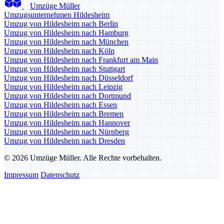
Umzüge Müller
Umzugsunternehmen Hildesheim
Umzug von Hildesheim nach Berlin
Umzug von Hildesheim nach Hamburg
Umzug von Hildesheim nach München
Umzug von Hildesheim nach Köln
Umzug von Hildesheim nach Frankfurt am Main
Umzug von Hildesheim nach Stuttgart
Umzug von Hildesheim nach Düsseldorf
Umzug von Hildesheim nach Leipzig
Umzug von Hildesheim nach Dortmund
Umzug von Hildesheim nach Essen
Umzug von Hildesheim nach Bremen
Umzug von Hildesheim nach Hannover
Umzug von Hildesheim nach Nürnberg
Umzug von Hildesheim nach Dresden
© 2026 Umzüge Müller. Alle Rechte vorbehalten.
Impressum
Datenschutz