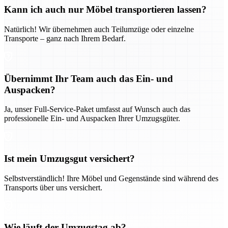
Kann ich auch nur Möbel transportieren lassen?
Natürlich! Wir übernehmen auch Teilumzüge oder einzelne
Transporte – ganz nach Ihrem Bedarf.
Übernimmt Ihr Team auch das Ein- und
Auspacken?
Ja, unser Full-Service-Paket umfasst auf Wunsch auch das
professionelle Ein- und Auspacken Ihrer Umzugsgüter.
Ist mein Umzugsgut versichert?
Selbstverständlich! Ihre Möbel und Gegenstände sind während des
Transports über uns versichert.
Wie läuft der Umzugstag ab?