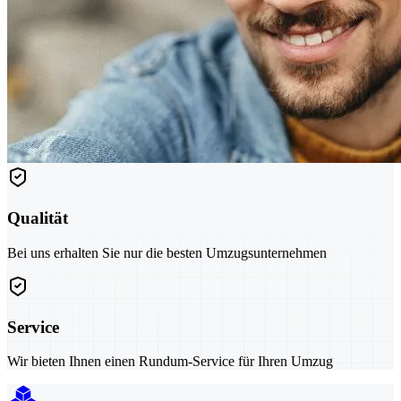
Qualität
Bei uns erhalten Sie nur die besten Umzugsunternehmen
Service
Wir bieten Ihnen einen Rundum-Service für Ihren Umzug