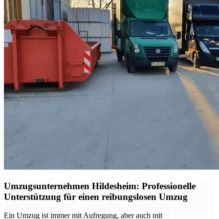
Umzugsunternehmen Hildesheim: Professionelle
Unterstützung für einen reibungslosen Umzug
Ein Umzug ist immer mit Aufregung, aber auch mit