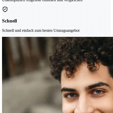
Schnell
Schnell und einfach zum besten Umzugsangebot