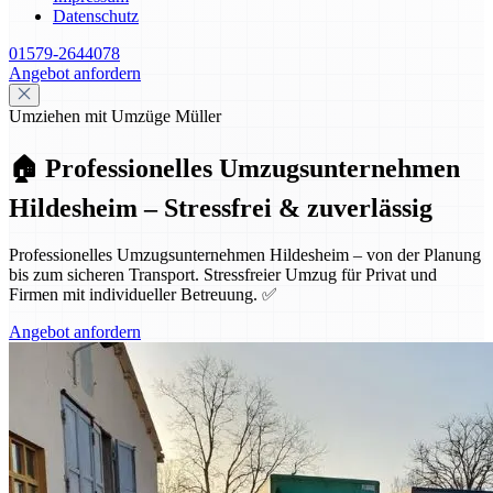
Datenschutz
01579-2644078
Angebot anfordern
Umziehen mit Umzüge Müller
🏠 Professionelles Umzugsunternehmen
Hildesheim – Stressfrei & zuverlässig
Professionelles Umzugsunternehmen Hildesheim – von der Planung
bis zum sicheren Transport. Stressfreier Umzug für Privat und
Firmen mit individueller Betreuung. ✅
Angebot anfordern