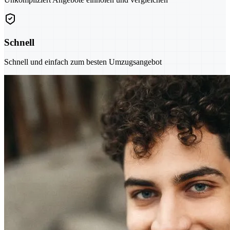
Schnell
Schnell und einfach zum besten Umzugsangebot