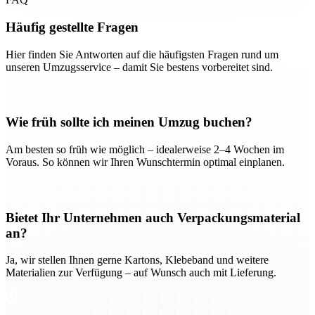
Häufig gestellte Fragen
Hier finden Sie Antworten auf die häufigsten Fragen rund um
unseren Umzugsservice – damit Sie bestens vorbereitet sind.
Wie früh sollte ich meinen Umzug buchen?
Am besten so früh wie möglich – idealerweise 2–4 Wochen im
Voraus. So können wir Ihren Wunschtermin optimal einplanen.
Bietet Ihr Unternehmen auch Verpackungsmaterial
an?
Ja, wir stellen Ihnen gerne Kartons, Klebeband und weitere
Materialien zur Verfügung – auf Wunsch auch mit Lieferung.