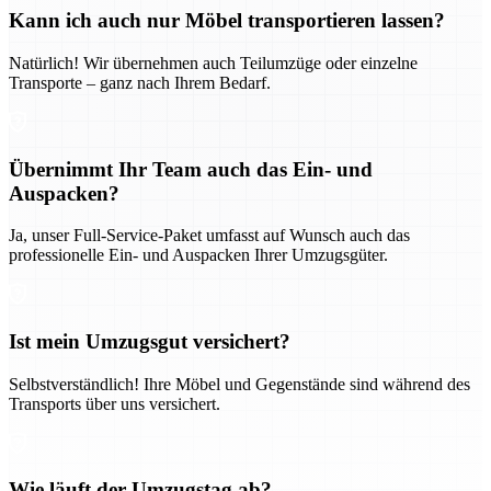
Kann ich auch nur Möbel transportieren lassen?
Natürlich! Wir übernehmen auch Teilumzüge oder einzelne
Transporte – ganz nach Ihrem Bedarf.
Übernimmt Ihr Team auch das Ein- und
Auspacken?
Ja, unser Full-Service-Paket umfasst auf Wunsch auch das
professionelle Ein- und Auspacken Ihrer Umzugsgüter.
Ist mein Umzugsgut versichert?
Selbstverständlich! Ihre Möbel und Gegenstände sind während des
Transports über uns versichert.
Wie läuft der Umzugstag ab?