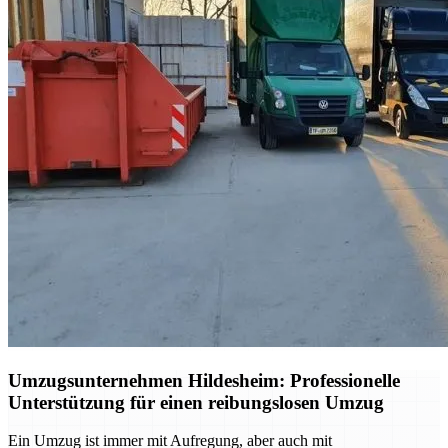
Umzugsunternehmen Hildesheim: Professionelle
Unterstützung für einen reibungslosen Umzug
Ein Umzug ist immer mit Aufregung, aber auch mit