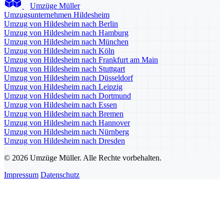
Umzüge Müller
Umzugsunternehmen Hildesheim
Umzug von Hildesheim nach Berlin
Umzug von Hildesheim nach Hamburg
Umzug von Hildesheim nach München
Umzug von Hildesheim nach Köln
Umzug von Hildesheim nach Frankfurt am Main
Umzug von Hildesheim nach Stuttgart
Umzug von Hildesheim nach Düsseldorf
Umzug von Hildesheim nach Leipzig
Umzug von Hildesheim nach Dortmund
Umzug von Hildesheim nach Essen
Umzug von Hildesheim nach Bremen
Umzug von Hildesheim nach Hannover
Umzug von Hildesheim nach Nürnberg
Umzug von Hildesheim nach Dresden
© 2026 Umzüge Müller. Alle Rechte vorbehalten.
Impressum
Datenschutz