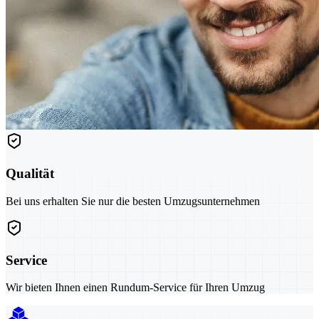
Qualität
Bei uns erhalten Sie nur die besten Umzugsunternehmen
Service
Wir bieten Ihnen einen Rundum-Service für Ihren Umzug