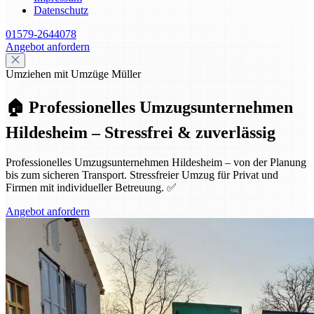
Datenschutz
01579-2644078
Angebot anfordern
Umziehen mit Umzüge Müller
🏠 Professionelles Umzugsunternehmen
Hildesheim – Stressfrei & zuverlässig
Professionelles Umzugsunternehmen Hildesheim – von der Planung
bis zum sicheren Transport. Stressfreier Umzug für Privat und
Firmen mit individueller Betreuung. ✅
Angebot anfordern