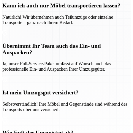
Kann ich auch nur Möbel transportieren lassen?
Natürlich! Wir übernehmen auch Teilumzüge oder einzelne
Transporte – ganz nach Ihrem Bedarf.
Übernimmt Ihr Team auch das Ein- und
Auspacken?
Ja, unser Full-Service-Paket umfasst auf Wunsch auch das
professionelle Ein- und Auspacken Ihrer Umzugsgüter.
Ist mein Umzugsgut versichert?
Selbstverständlich! Ihre Möbel und Gegenstände sind während des
Transports über uns versichert.
Wie läuft der Umzugstag ab?