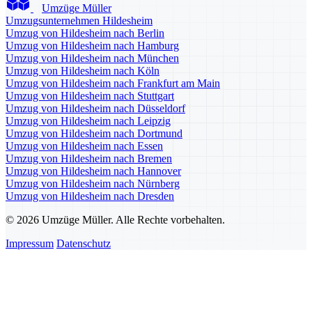
Umzüge Müller
Umzugsunternehmen Hildesheim
Umzug von Hildesheim nach Berlin
Umzug von Hildesheim nach Hamburg
Umzug von Hildesheim nach München
Umzug von Hildesheim nach Köln
Umzug von Hildesheim nach Frankfurt am Main
Umzug von Hildesheim nach Stuttgart
Umzug von Hildesheim nach Düsseldorf
Umzug von Hildesheim nach Leipzig
Umzug von Hildesheim nach Dortmund
Umzug von Hildesheim nach Essen
Umzug von Hildesheim nach Bremen
Umzug von Hildesheim nach Hannover
Umzug von Hildesheim nach Nürnberg
Umzug von Hildesheim nach Dresden
© 2026 Umzüge Müller. Alle Rechte vorbehalten.
Impressum
Datenschutz