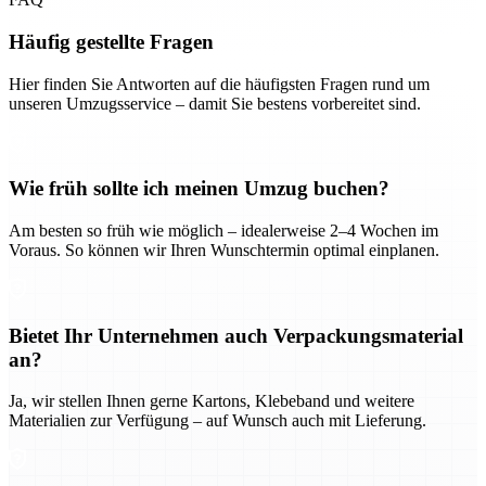
Häufig gestellte Fragen
Hier finden Sie Antworten auf die häufigsten Fragen rund um
unseren Umzugsservice – damit Sie bestens vorbereitet sind.
Wie früh sollte ich meinen Umzug buchen?
Am besten so früh wie möglich – idealerweise 2–4 Wochen im
Voraus. So können wir Ihren Wunschtermin optimal einplanen.
Bietet Ihr Unternehmen auch Verpackungsmaterial
an?
Ja, wir stellen Ihnen gerne Kartons, Klebeband und weitere
Materialien zur Verfügung – auf Wunsch auch mit Lieferung.