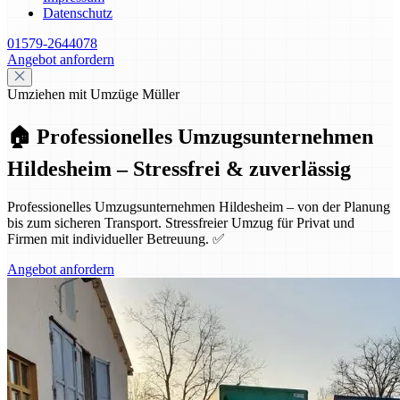
Datenschutz
01579-2644078
Angebot anfordern
Umziehen mit Umzüge Müller
🏠 Professionelles Umzugsunternehmen
Hildesheim – Stressfrei & zuverlässig
Professionelles Umzugsunternehmen Hildesheim – von der Planung
bis zum sicheren Transport. Stressfreier Umzug für Privat und
Firmen mit individueller Betreuung. ✅
Angebot anfordern