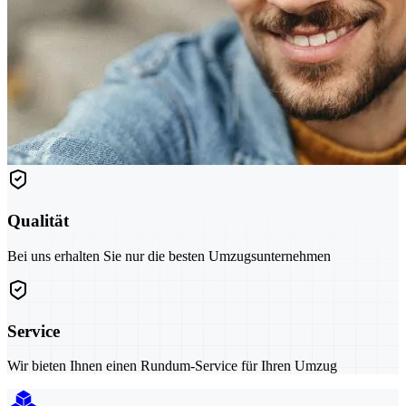
Qualität
Bei uns erhalten Sie nur die besten Umzugsunternehmen
Service
Wir bieten Ihnen einen Rundum-Service für Ihren Umzug