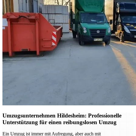
Umzugsunternehmen Hildesheim: Professionelle
Unterstützung für einen reibungslosen Umzug
Ein Umzug ist immer mit Aufregung, aber auch mit