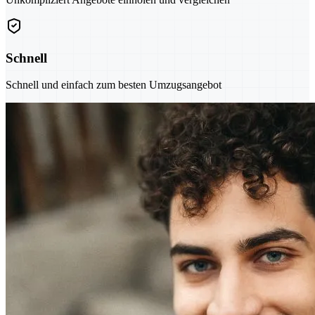
Schnell
Schnell und einfach zum besten Umzugsangebot