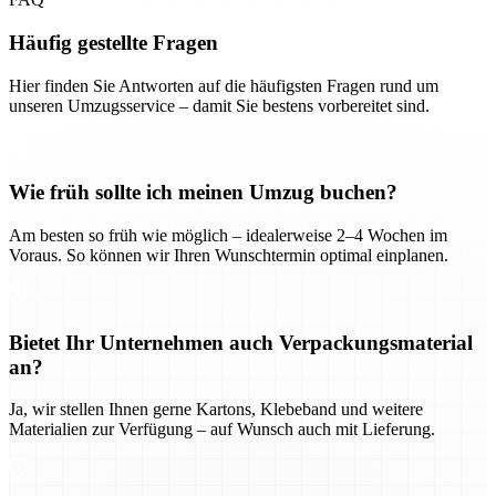
Häufig gestellte Fragen
Hier finden Sie Antworten auf die häufigsten Fragen rund um
unseren Umzugsservice – damit Sie bestens vorbereitet sind.
Wie früh sollte ich meinen Umzug buchen?
Am besten so früh wie möglich – idealerweise 2–4 Wochen im
Voraus. So können wir Ihren Wunschtermin optimal einplanen.
Bietet Ihr Unternehmen auch Verpackungsmaterial
an?
Ja, wir stellen Ihnen gerne Kartons, Klebeband und weitere
Materialien zur Verfügung – auf Wunsch auch mit Lieferung.