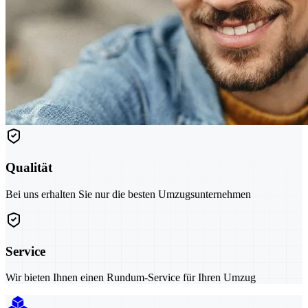
Qualität
Bei uns erhalten Sie nur die besten Umzugsunternehmen
Service
Wir bieten Ihnen einen Rundum-Service für Ihren Umzug