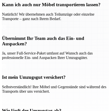
Kann ich auch nur Möbel transportieren lassen?
Natürlich! Wir übernehmen auch Teilumzüge oder einzelne
Transporte – ganz nach Ihrem Bedarf.
Übernimmt Ihr Team auch das Ein- und
Auspacken?
Ja, unser Full-Service-Paket umfasst auf Wunsch auch das
professionelle Ein- und Auspacken Ihrer Umzugsgüter.
Ist mein Umzugsgut versichert?
Selbstverständlich! Ihre Möbel und Gegenstände sind während des
Transports über uns versichert.
Wie läuft der Umzugstag ab?