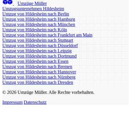
Umzüge Müller
Umzugsunternehmen Hildesheim
Umzug von Hildesheim nach Berlin
Umzug von Hildesheim nach Hamburg
Umzug von Hildesheim nach München
Umzug von Hildesheim nach Köln
Umzug von Hildesheim nach Frankfurt am Main
Umzug von Hildesheim nach Stuttgart
Umzug von Hildesheim nach Düsseldorf
Umzug von Hildesheim nach Leipzig
Umzug von Hildesheim nach Dortmund
Umzug von Hildesheim nach Essen
Umzug von Hildesheim nach Bremen
Umzug von Hildesheim nach Hannover
Umzug von Hildesheim nach Nürnberg
Umzug von Hildesheim nach Dresden
© 2026 Umzüge Müller. Alle Rechte vorbehalten.
Impressum
Datenschutz