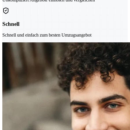
Schnell
Schnell und einfach zum besten Umzugsangebot