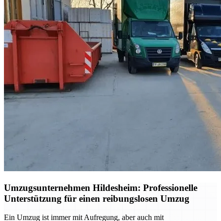
Umzugsunternehmen Hildesheim: Professionelle
Unterstützung für einen reibungslosen Umzug
Ein Umzug ist immer mit Aufregung, aber auch mit