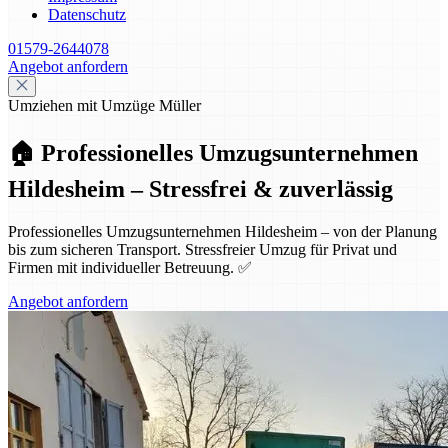
Datenschutz
01579-2644078
Angebot anfordern
Umziehen mit Umzüge Müller
🏠 Professionelles Umzugsunternehmen
Hildesheim – Stressfrei & zuverlässig
Professionelles Umzugsunternehmen Hildesheim – von der Planung
bis zum sicheren Transport. Stressfreier Umzug für Privat und
Firmen mit individueller Betreuung. ✅
Angebot anfordern