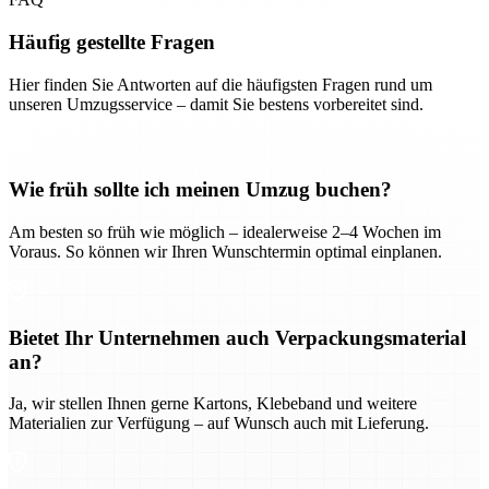
Häufig gestellte Fragen
Hier finden Sie Antworten auf die häufigsten Fragen rund um
unseren Umzugsservice – damit Sie bestens vorbereitet sind.
Wie früh sollte ich meinen Umzug buchen?
Am besten so früh wie möglich – idealerweise 2–4 Wochen im
Voraus. So können wir Ihren Wunschtermin optimal einplanen.
Bietet Ihr Unternehmen auch Verpackungsmaterial
an?
Ja, wir stellen Ihnen gerne Kartons, Klebeband und weitere
Materialien zur Verfügung – auf Wunsch auch mit Lieferung.