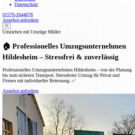
Datenschutz
01579-2644078
Angebot anfordern
Umziehen mit Umzüge Müller
🏠 Professionelles Umzugsunternehmen
Hildesheim – Stressfrei & zuverlässig
Professionelles Umzugsunternehmen Hildesheim – von der Planung
bis zum sicheren Transport. Stressfreier Umzug für Privat und
Firmen mit individueller Betreuung. ✅
Angebot anfordern