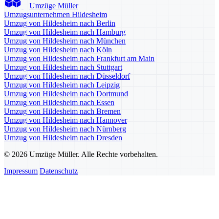
Umzüge Müller
Umzugsunternehmen Hildesheim
Umzug von Hildesheim nach Berlin
Umzug von Hildesheim nach Hamburg
Umzug von Hildesheim nach München
Umzug von Hildesheim nach Köln
Umzug von Hildesheim nach Frankfurt am Main
Umzug von Hildesheim nach Stuttgart
Umzug von Hildesheim nach Düsseldorf
Umzug von Hildesheim nach Leipzig
Umzug von Hildesheim nach Dortmund
Umzug von Hildesheim nach Essen
Umzug von Hildesheim nach Bremen
Umzug von Hildesheim nach Hannover
Umzug von Hildesheim nach Nürnberg
Umzug von Hildesheim nach Dresden
© 2026 Umzüge Müller. Alle Rechte vorbehalten.
Impressum
Datenschutz