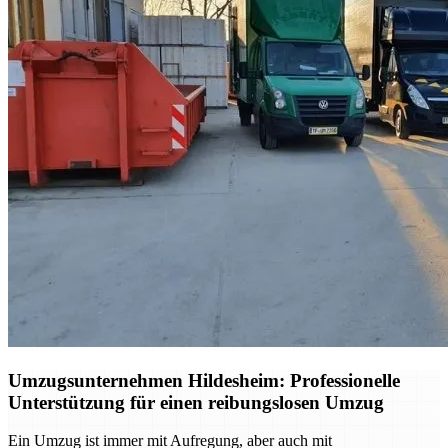
Umzugsunternehmen Hildesheim: Professionelle
Unterstützung für einen reibungslosen Umzug
Ein Umzug ist immer mit Aufregung, aber auch mit