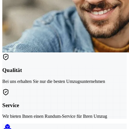
Qualität
Bei uns erhalten Sie nur die besten Umzugsunternehmen
Service
Wir bieten Ihnen einen Rundum-Service für Ihren Umzug