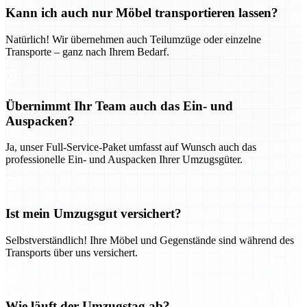
Kann ich auch nur Möbel transportieren lassen?
Natürlich! Wir übernehmen auch Teilumzüge oder einzelne
Transporte – ganz nach Ihrem Bedarf.
Übernimmt Ihr Team auch das Ein- und
Auspacken?
Ja, unser Full-Service-Paket umfasst auf Wunsch auch das
professionelle Ein- und Auspacken Ihrer Umzugsgüter.
Ist mein Umzugsgut versichert?
Selbstverständlich! Ihre Möbel und Gegenstände sind während des
Transports über uns versichert.
Wie läuft der Umzugstag ab?