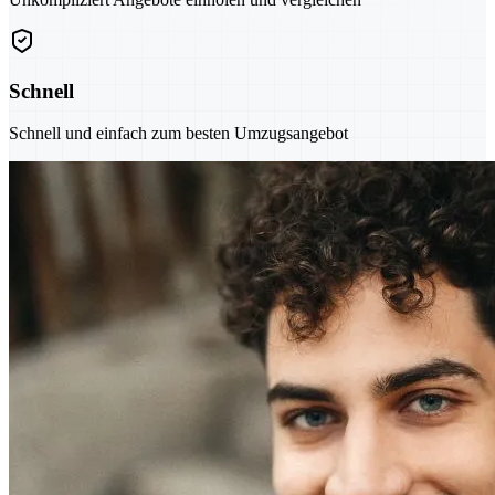
Schnell
Schnell und einfach zum besten Umzugsangebot