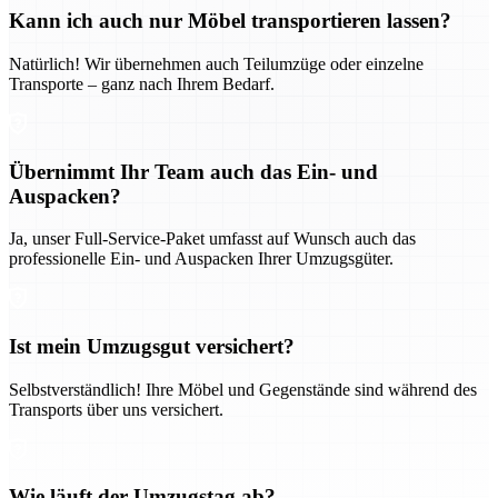
Kann ich auch nur Möbel transportieren lassen?
Natürlich! Wir übernehmen auch Teilumzüge oder einzelne
Transporte – ganz nach Ihrem Bedarf.
Übernimmt Ihr Team auch das Ein- und
Auspacken?
Ja, unser Full-Service-Paket umfasst auf Wunsch auch das
professionelle Ein- und Auspacken Ihrer Umzugsgüter.
Ist mein Umzugsgut versichert?
Selbstverständlich! Ihre Möbel und Gegenstände sind während des
Transports über uns versichert.
Wie läuft der Umzugstag ab?