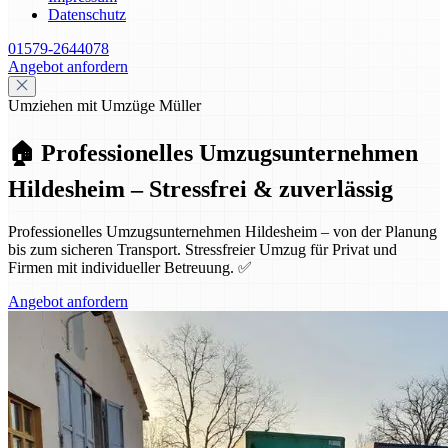
Datenschutz
01579-2644078
Angebot anfordern
Umziehen mit Umzüge Müller
🏠 Professionelles Umzugsunternehmen
Hildesheim – Stressfrei & zuverlässig
Professionelles Umzugsunternehmen Hildesheim – von der Planung
bis zum sicheren Transport. Stressfreier Umzug für Privat und
Firmen mit individueller Betreuung. ✅
Angebot anfordern