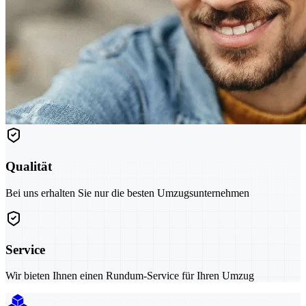
Qualität
Bei uns erhalten Sie nur die besten Umzugsunternehmen
Service
Wir bieten Ihnen einen Rundum-Service für Ihren Umzug