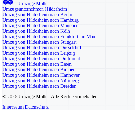
Umzüge Müller
Umzugsunternehmen Hildesheim
Umzug von Hildesheim nach Berlin
Umzug von Hildesheim nach Hamburg
Umzug von Hildesheim nach München
Umzug von Hildesheim nach Köln
Umzug von Hildesheim nach Frankfurt am Main
Umzug von Hildesheim nach Stuttgart
Umzug von Hildesheim nach Düsseldorf
Umzug von Hildesheim nach Leipzig
Umzug von Hildesheim nach Dortmund
Umzug von Hildesheim nach Essen
Umzug von Hildesheim nach Bremen
Umzug von Hildesheim nach Hannover
Umzug von Hildesheim nach Nürnberg
Umzug von Hildesheim nach Dresden
© 2026 Umzüge Müller. Alle Rechte vorbehalten.
Impressum
Datenschutz