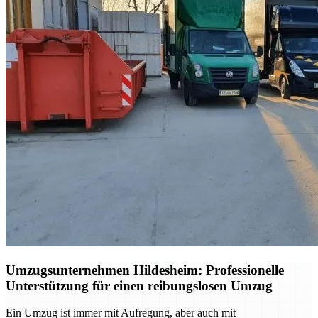
Umzugsunternehmen Hildesheim: Professionelle
Unterstützung für einen reibungslosen Umzug
Ein Umzug ist immer mit Aufregung, aber auch mit