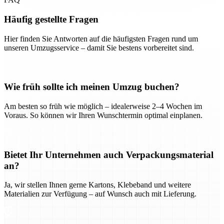
Häufig gestellte Fragen
Hier finden Sie Antworten auf die häufigsten Fragen rund um
unseren Umzugsservice – damit Sie bestens vorbereitet sind.
Wie früh sollte ich meinen Umzug buchen?
Am besten so früh wie möglich – idealerweise 2–4 Wochen im
Voraus. So können wir Ihren Wunschtermin optimal einplanen.
Bietet Ihr Unternehmen auch Verpackungsmaterial
an?
Ja, wir stellen Ihnen gerne Kartons, Klebeband und weitere
Materialien zur Verfügung – auf Wunsch auch mit Lieferung.