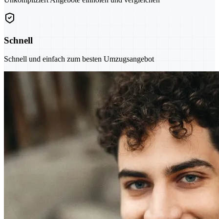
Schnell
Schnell und einfach zum besten Umzugsangebot