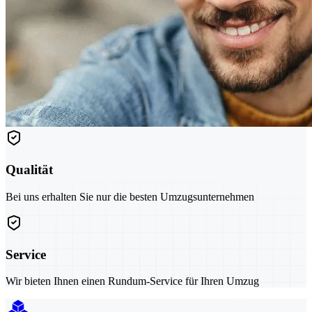
Qualität
Bei uns erhalten Sie nur die besten Umzugsunternehmen
Service
Wir bieten Ihnen einen Rundum-Service für Ihren Umzug