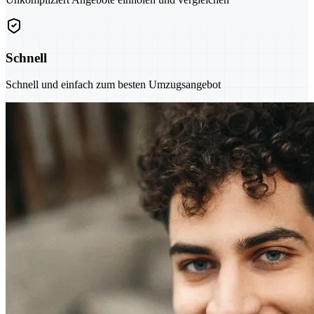
Schnell
Schnell und einfach zum besten Umzugsangebot