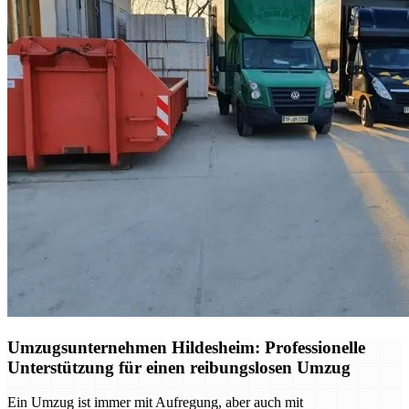
Umzugsunternehmen Hildesheim: Professionelle
Unterstützung für einen reibungslosen Umzug
Ein Umzug ist immer mit Aufregung, aber auch mit