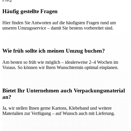
Häufig gestellte Fragen
Hier finden Sie Antworten auf die häufigsten Fragen rund um
unseren Umzugsservice – damit Sie bestens vorbereitet sind.
Wie früh sollte ich meinen Umzug buchen?
Am besten so früh wie möglich – idealerweise 2–4 Wochen im
Voraus. So können wir Ihren Wunschtermin optimal einplanen.
Bietet Ihr Unternehmen auch Verpackungsmaterial
an?
Ja, wir stellen Ihnen gerne Kartons, Klebeband und weitere
Materialien zur Verfügung – auf Wunsch auch mit Lieferung.