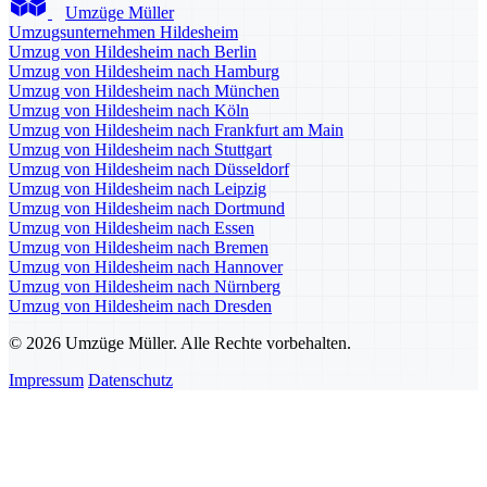
Umzüge Müller
Umzugsunternehmen Hildesheim
Umzug von Hildesheim nach Berlin
Umzug von Hildesheim nach Hamburg
Umzug von Hildesheim nach München
Umzug von Hildesheim nach Köln
Umzug von Hildesheim nach Frankfurt am Main
Umzug von Hildesheim nach Stuttgart
Umzug von Hildesheim nach Düsseldorf
Umzug von Hildesheim nach Leipzig
Umzug von Hildesheim nach Dortmund
Umzug von Hildesheim nach Essen
Umzug von Hildesheim nach Bremen
Umzug von Hildesheim nach Hannover
Umzug von Hildesheim nach Nürnberg
Umzug von Hildesheim nach Dresden
© 2026 Umzüge Müller. Alle Rechte vorbehalten.
Impressum
Datenschutz