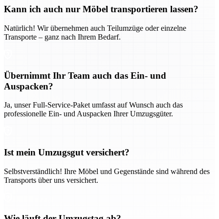
Kann ich auch nur Möbel transportieren lassen?
Natürlich! Wir übernehmen auch Teilumzüge oder einzelne
Transporte – ganz nach Ihrem Bedarf.
Übernimmt Ihr Team auch das Ein- und
Auspacken?
Ja, unser Full-Service-Paket umfasst auf Wunsch auch das
professionelle Ein- und Auspacken Ihrer Umzugsgüter.
Ist mein Umzugsgut versichert?
Selbstverständlich! Ihre Möbel und Gegenstände sind während des
Transports über uns versichert.
Wie läuft der Umzugstag ab?