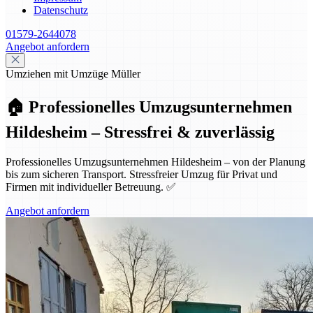
Datenschutz
01579-2644078
Angebot anfordern
Umziehen mit Umzüge Müller
🏠 Professionelles Umzugsunternehmen
Hildesheim – Stressfrei & zuverlässig
Professionelles Umzugsunternehmen Hildesheim – von der Planung
bis zum sicheren Transport. Stressfreier Umzug für Privat und
Firmen mit individueller Betreuung. ✅
Angebot anfordern