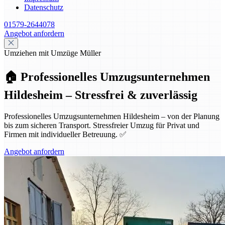
Datenschutz
01579-2644078
Angebot anfordern
Umziehen mit Umzüge Müller
🏠 Professionelles Umzugsunternehmen
Hildesheim – Stressfrei & zuverlässig
Professionelles Umzugsunternehmen Hildesheim – von der Planung
bis zum sicheren Transport. Stressfreier Umzug für Privat und
Firmen mit individueller Betreuung. ✅
Angebot anfordern