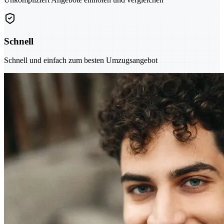
Schnell
Schnell und einfach zum besten Umzugsangebot