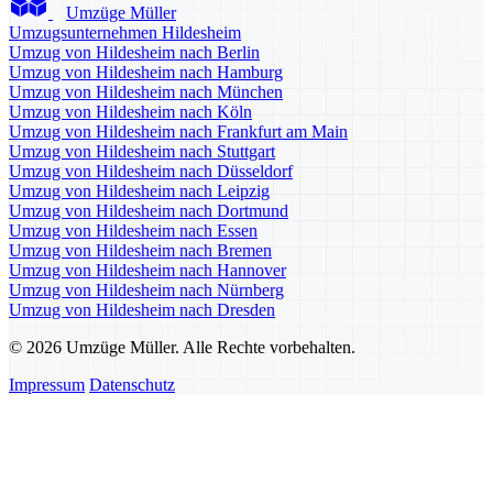
Umzüge Müller
Umzugsunternehmen Hildesheim
Umzug von Hildesheim nach Berlin
Umzug von Hildesheim nach Hamburg
Umzug von Hildesheim nach München
Umzug von Hildesheim nach Köln
Umzug von Hildesheim nach Frankfurt am Main
Umzug von Hildesheim nach Stuttgart
Umzug von Hildesheim nach Düsseldorf
Umzug von Hildesheim nach Leipzig
Umzug von Hildesheim nach Dortmund
Umzug von Hildesheim nach Essen
Umzug von Hildesheim nach Bremen
Umzug von Hildesheim nach Hannover
Umzug von Hildesheim nach Nürnberg
Umzug von Hildesheim nach Dresden
© 2026 Umzüge Müller. Alle Rechte vorbehalten.
Impressum
Datenschutz