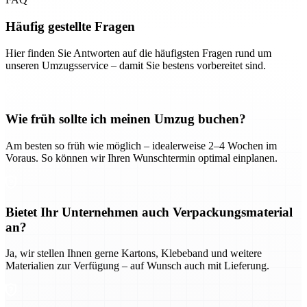
Häufig gestellte Fragen
Hier finden Sie Antworten auf die häufigsten Fragen rund um
unseren Umzugsservice – damit Sie bestens vorbereitet sind.
Wie früh sollte ich meinen Umzug buchen?
Am besten so früh wie möglich – idealerweise 2–4 Wochen im
Voraus. So können wir Ihren Wunschtermin optimal einplanen.
Bietet Ihr Unternehmen auch Verpackungsmaterial
an?
Ja, wir stellen Ihnen gerne Kartons, Klebeband und weitere
Materialien zur Verfügung – auf Wunsch auch mit Lieferung.