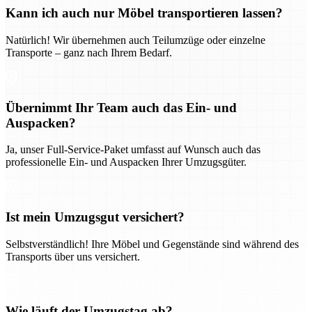
Kann ich auch nur Möbel transportieren lassen?
Natürlich! Wir übernehmen auch Teilumzüge oder einzelne
Transporte – ganz nach Ihrem Bedarf.
Übernimmt Ihr Team auch das Ein- und
Auspacken?
Ja, unser Full-Service-Paket umfasst auf Wunsch auch das
professionelle Ein- und Auspacken Ihrer Umzugsgüter.
Ist mein Umzugsgut versichert?
Selbstverständlich! Ihre Möbel und Gegenstände sind während des
Transports über uns versichert.
Wie läuft der Umzugstag ab?