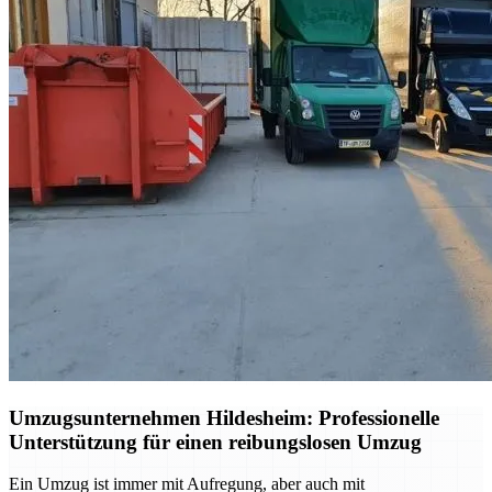
Umzugsunternehmen Hildesheim: Professionelle
Unterstützung für einen reibungslosen Umzug
Ein Umzug ist immer mit Aufregung, aber auch mit