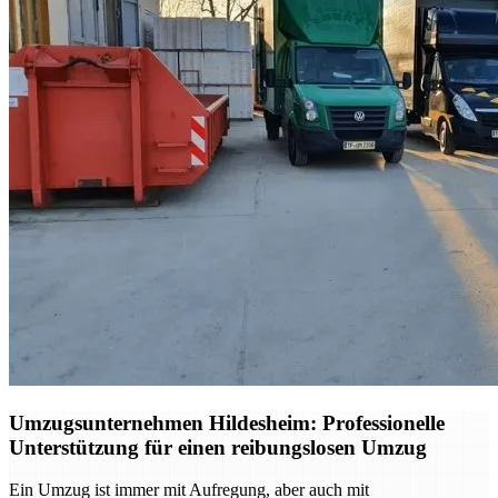
Umzugsunternehmen Hildesheim: Professionelle
Unterstützung für einen reibungslosen Umzug
Ein Umzug ist immer mit Aufregung, aber auch mit