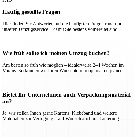
Häufig gestellte Fragen
Hier finden Sie Antworten auf die häufigsten Fragen rund um
unseren Umzugsservice – damit Sie bestens vorbereitet sind.
Wie früh sollte ich meinen Umzug buchen?
Am besten so früh wie möglich – idealerweise 2–4 Wochen im
Voraus. So können wir Ihren Wunschtermin optimal einplanen.
Bietet Ihr Unternehmen auch Verpackungsmaterial
an?
Ja, wir stellen Ihnen gerne Kartons, Klebeband und weitere
Materialien zur Verfügung – auf Wunsch auch mit Lieferung.