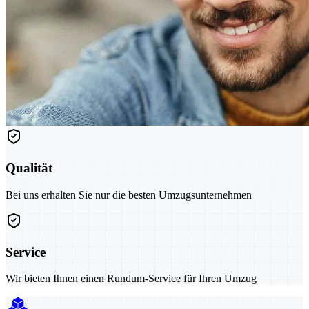
Qualität
Bei uns erhalten Sie nur die besten Umzugsunternehmen
Service
Wir bieten Ihnen einen Rundum-Service für Ihren Umzug