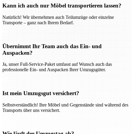
Kann ich auch nur Möbel transportieren lassen?
Natürlich! Wir übernehmen auch Teilumzüge oder einzelne
Transporte – ganz nach Ihrem Bedarf.
Übernimmt Ihr Team auch das Ein- und
Auspacken?
Ja, unser Full-Service-Paket umfasst auf Wunsch auch das
professionelle Ein- und Auspacken Ihrer Umzugsgüter.
Ist mein Umzugsgut versichert?
Selbstverständlich! Ihre Möbel und Gegenstände sind während des
Transports über uns versichert.
Wie läuft der Umzugstag ab?