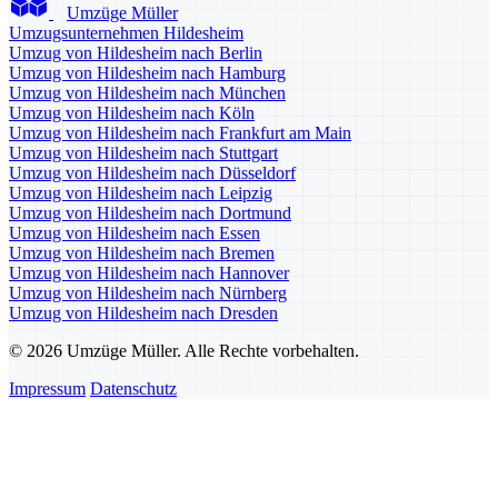
Umzüge Müller
Umzugsunternehmen Hildesheim
Umzug von Hildesheim nach Berlin
Umzug von Hildesheim nach Hamburg
Umzug von Hildesheim nach München
Umzug von Hildesheim nach Köln
Umzug von Hildesheim nach Frankfurt am Main
Umzug von Hildesheim nach Stuttgart
Umzug von Hildesheim nach Düsseldorf
Umzug von Hildesheim nach Leipzig
Umzug von Hildesheim nach Dortmund
Umzug von Hildesheim nach Essen
Umzug von Hildesheim nach Bremen
Umzug von Hildesheim nach Hannover
Umzug von Hildesheim nach Nürnberg
Umzug von Hildesheim nach Dresden
© 2026 Umzüge Müller. Alle Rechte vorbehalten.
Impressum
Datenschutz