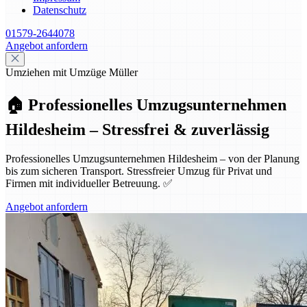
Datenschutz
01579-2644078
Angebot anfordern
Umziehen mit Umzüge Müller
🏠 Professionelles Umzugsunternehmen
Hildesheim – Stressfrei & zuverlässig
Professionelles Umzugsunternehmen Hildesheim – von der Planung
bis zum sicheren Transport. Stressfreier Umzug für Privat und
Firmen mit individueller Betreuung. ✅
Angebot anfordern