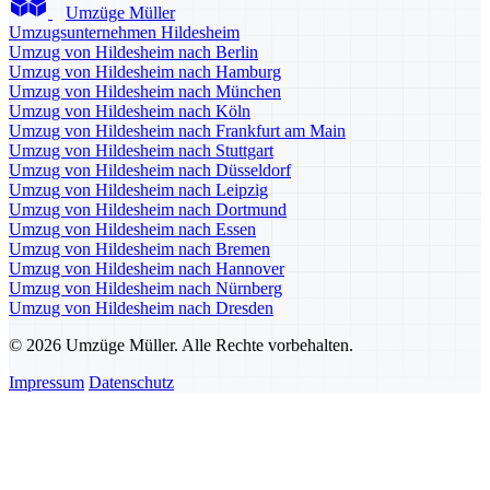
Umzüge Müller
Umzugsunternehmen Hildesheim
Umzug von Hildesheim nach Berlin
Umzug von Hildesheim nach Hamburg
Umzug von Hildesheim nach München
Umzug von Hildesheim nach Köln
Umzug von Hildesheim nach Frankfurt am Main
Umzug von Hildesheim nach Stuttgart
Umzug von Hildesheim nach Düsseldorf
Umzug von Hildesheim nach Leipzig
Umzug von Hildesheim nach Dortmund
Umzug von Hildesheim nach Essen
Umzug von Hildesheim nach Bremen
Umzug von Hildesheim nach Hannover
Umzug von Hildesheim nach Nürnberg
Umzug von Hildesheim nach Dresden
© 2026 Umzüge Müller. Alle Rechte vorbehalten.
Impressum
Datenschutz