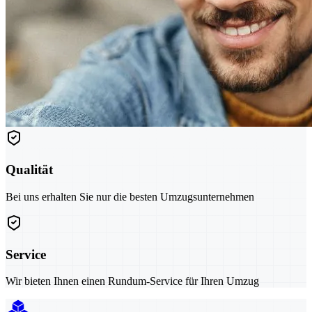
Qualität
Bei uns erhalten Sie nur die besten Umzugsunternehmen
Service
Wir bieten Ihnen einen Rundum-Service für Ihren Umzug