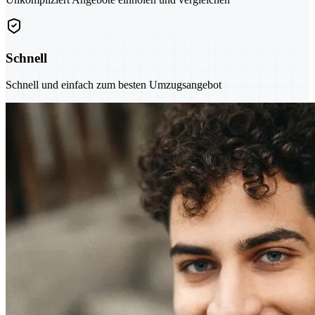
Schnell
Schnell und einfach zum besten Umzugsangebot