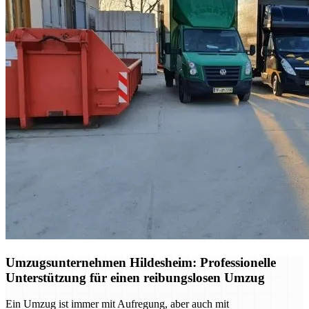
Umzugsunternehmen Hildesheim: Professionelle
Unterstützung für einen reibungslosen Umzug
Ein Umzug ist immer mit Aufregung, aber auch mit