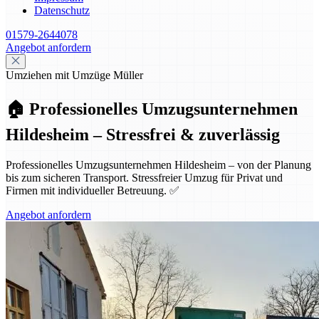
Datenschutz
01579-2644078
Angebot anfordern
Umziehen mit Umzüge Müller
🏠 Professionelles Umzugsunternehmen
Hildesheim – Stressfrei & zuverlässig
Professionelles Umzugsunternehmen Hildesheim – von der Planung
bis zum sicheren Transport. Stressfreier Umzug für Privat und
Firmen mit individueller Betreuung. ✅
Angebot anfordern