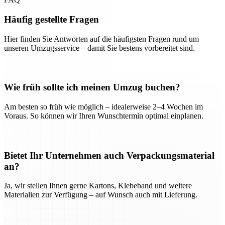
Häufig gestellte Fragen
Hier finden Sie Antworten auf die häufigsten Fragen rund um
unseren Umzugsservice – damit Sie bestens vorbereitet sind.
Wie früh sollte ich meinen Umzug buchen?
Am besten so früh wie möglich – idealerweise 2–4 Wochen im
Voraus. So können wir Ihren Wunschtermin optimal einplanen.
Bietet Ihr Unternehmen auch Verpackungsmaterial
an?
Ja, wir stellen Ihnen gerne Kartons, Klebeband und weitere
Materialien zur Verfügung – auf Wunsch auch mit Lieferung.