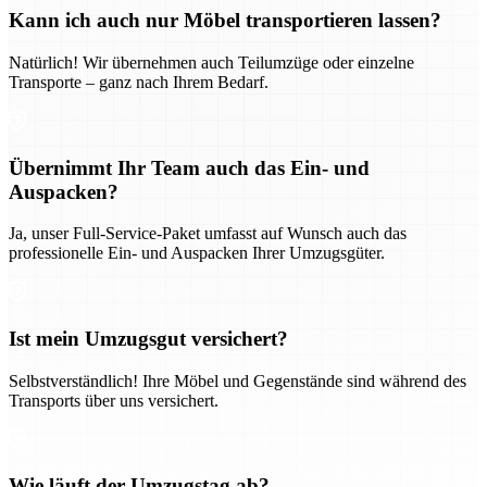
Kann ich auch nur Möbel transportieren lassen?
Natürlich! Wir übernehmen auch Teilumzüge oder einzelne
Transporte – ganz nach Ihrem Bedarf.
Übernimmt Ihr Team auch das Ein- und
Auspacken?
Ja, unser Full-Service-Paket umfasst auf Wunsch auch das
professionelle Ein- und Auspacken Ihrer Umzugsgüter.
Ist mein Umzugsgut versichert?
Selbstverständlich! Ihre Möbel und Gegenstände sind während des
Transports über uns versichert.
Wie läuft der Umzugstag ab?