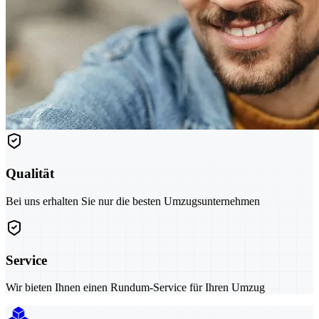
Qualität
Bei uns erhalten Sie nur die besten Umzugsunternehmen
Service
Wir bieten Ihnen einen Rundum-Service für Ihren Umzug