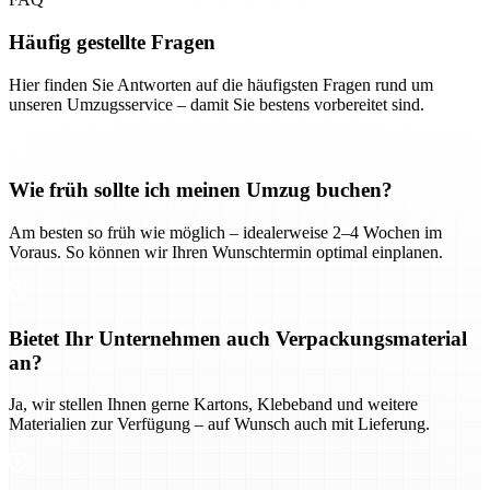
Häufig gestellte Fragen
Hier finden Sie Antworten auf die häufigsten Fragen rund um
unseren Umzugsservice – damit Sie bestens vorbereitet sind.
Wie früh sollte ich meinen Umzug buchen?
Am besten so früh wie möglich – idealerweise 2–4 Wochen im
Voraus. So können wir Ihren Wunschtermin optimal einplanen.
Bietet Ihr Unternehmen auch Verpackungsmaterial
an?
Ja, wir stellen Ihnen gerne Kartons, Klebeband und weitere
Materialien zur Verfügung – auf Wunsch auch mit Lieferung.