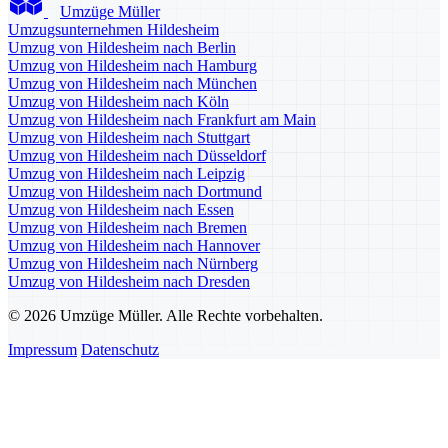
Umzüge Müller
Umzugsunternehmen Hildesheim
Umzug von Hildesheim nach Berlin
Umzug von Hildesheim nach Hamburg
Umzug von Hildesheim nach München
Umzug von Hildesheim nach Köln
Umzug von Hildesheim nach Frankfurt am Main
Umzug von Hildesheim nach Stuttgart
Umzug von Hildesheim nach Düsseldorf
Umzug von Hildesheim nach Leipzig
Umzug von Hildesheim nach Dortmund
Umzug von Hildesheim nach Essen
Umzug von Hildesheim nach Bremen
Umzug von Hildesheim nach Hannover
Umzug von Hildesheim nach Nürnberg
Umzug von Hildesheim nach Dresden
© 2026 Umzüge Müller. Alle Rechte vorbehalten.
Impressum
Datenschutz