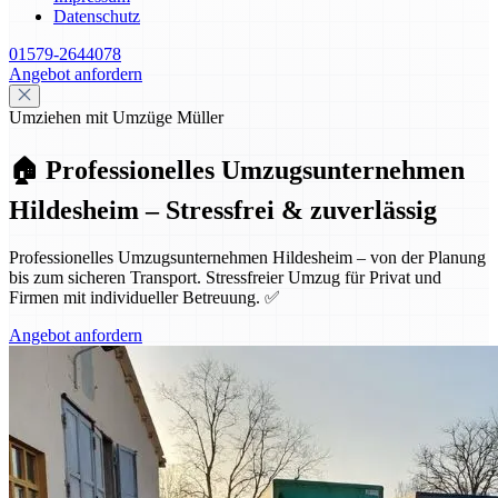
Datenschutz
01579-2644078
Angebot anfordern
Umziehen mit Umzüge Müller
🏠 Professionelles Umzugsunternehmen
Hildesheim – Stressfrei & zuverlässig
Professionelles Umzugsunternehmen Hildesheim – von der Planung
bis zum sicheren Transport. Stressfreier Umzug für Privat und
Firmen mit individueller Betreuung. ✅
Angebot anfordern