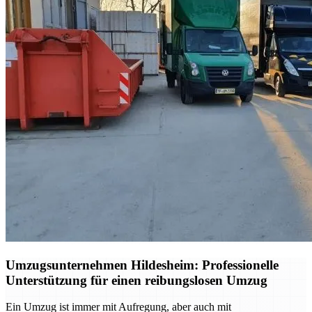
Umzugsunternehmen Hildesheim: Professionelle
Unterstützung für einen reibungslosen Umzug
Ein Umzug ist immer mit Aufregung, aber auch mit