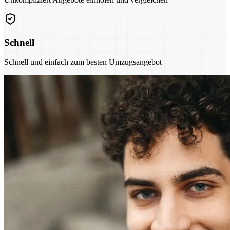
Schnell
Schnell und einfach zum besten Umzugsangebot