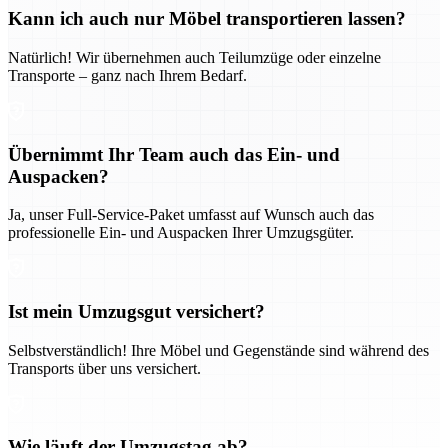
Kann ich auch nur Möbel transportieren lassen?
Natürlich! Wir übernehmen auch Teilumzüge oder einzelne
Transporte – ganz nach Ihrem Bedarf.
Übernimmt Ihr Team auch das Ein- und
Auspacken?
Ja, unser Full-Service-Paket umfasst auf Wunsch auch das
professionelle Ein- und Auspacken Ihrer Umzugsgüter.
Ist mein Umzugsgut versichert?
Selbstverständlich! Ihre Möbel und Gegenstände sind während des
Transports über uns versichert.
Wie läuft der Umzugstag ab?