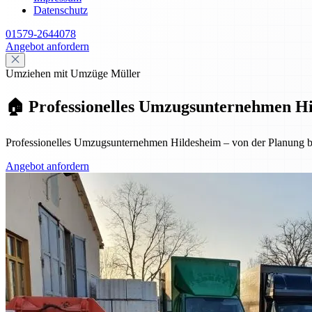
Datenschutz
01579-2644078
Angebot anfordern
Umziehen mit Umzüge Müller
🏠 Professionelles Umzugsunternehmen Hil
Professionelles Umzugsunternehmen Hildesheim – von der Planung bis
Angebot anfordern