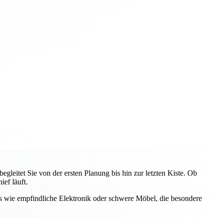
eitet Sie von der ersten Planung bis hin zur letzten Kiste. Ob
ef läuft.
s wie empfindliche Elektronik oder schwere Möbel, die besondere