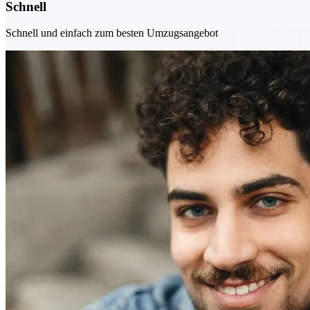
Schnell
Schnell und einfach zum besten Umzugsangebot