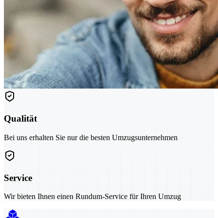
Qualität
Bei uns erhalten Sie nur die besten Umzugsunternehmen
Service
Wir bieten Ihnen einen Rundum-Service für Ihren Umzug