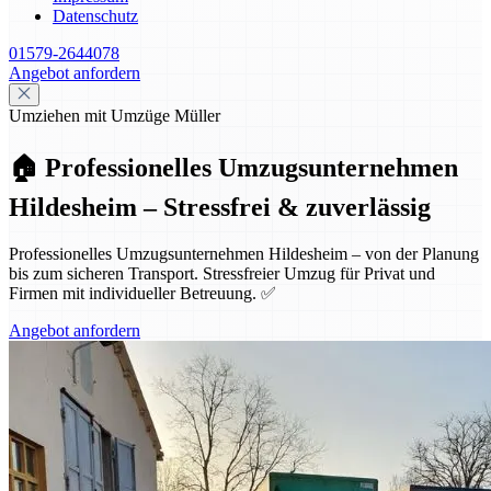
Datenschutz
01579-2644078
Angebot anfordern
Umziehen mit Umzüge Müller
🏠 Professionelles Umzugsunternehmen
Hildesheim – Stressfrei & zuverlässig
Professionelles Umzugsunternehmen Hildesheim – von der Planung
bis zum sicheren Transport. Stressfreier Umzug für Privat und
Firmen mit individueller Betreuung. ✅
Angebot anfordern