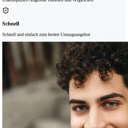
Schnell
Schnell und einfach zum besten Umzugsangebot