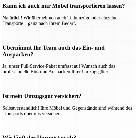
Kann ich auch nur Möbel transportieren lassen?
Natürlich! Wir übernehmen auch Teilumzüge oder einzelne
Transporte – ganz nach Ihrem Bedarf.
Übernimmt Ihr Team auch das Ein- und
Auspacken?
Ja, unser Full-Service-Paket umfasst auf Wunsch auch das
professionelle Ein- und Auspacken Ihrer Umzugsgüter.
Ist mein Umzugsgut versichert?
Selbstverständlich! Ihre Möbel und Gegenstände sind während des
Transports über uns versichert.
Wie läuft der Umzugstag ab?