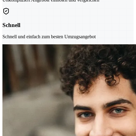
Schnell
Schnell und einfach zum besten Umzugsangebot