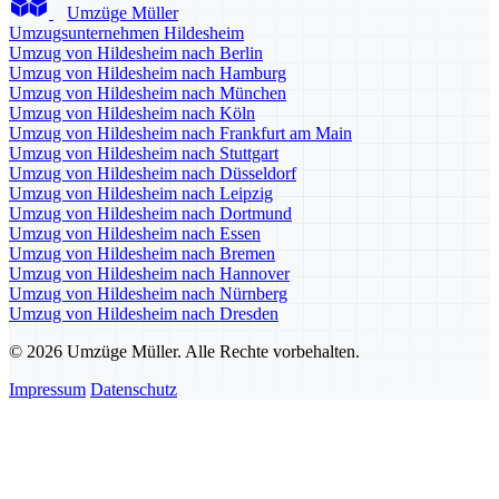
Umzüge Müller
Umzugsunternehmen Hildesheim
Umzug von Hildesheim nach Berlin
Umzug von Hildesheim nach Hamburg
Umzug von Hildesheim nach München
Umzug von Hildesheim nach Köln
Umzug von Hildesheim nach Frankfurt am Main
Umzug von Hildesheim nach Stuttgart
Umzug von Hildesheim nach Düsseldorf
Umzug von Hildesheim nach Leipzig
Umzug von Hildesheim nach Dortmund
Umzug von Hildesheim nach Essen
Umzug von Hildesheim nach Bremen
Umzug von Hildesheim nach Hannover
Umzug von Hildesheim nach Nürnberg
Umzug von Hildesheim nach Dresden
© 2026 Umzüge Müller. Alle Rechte vorbehalten.
Impressum
Datenschutz