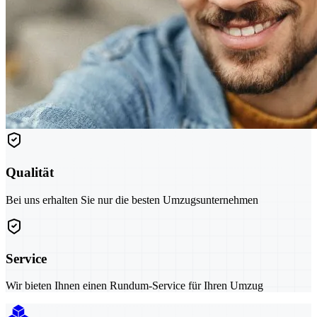
Qualität
Bei uns erhalten Sie nur die besten Umzugsunternehmen
Service
Wir bieten Ihnen einen Rundum-Service für Ihren Umzug