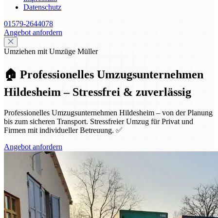
Datenschutz
01579-2644078
Angebot anfordern
Umziehen mit Umzüge Müller
🏠 Professionelles Umzugsunternehmen
Hildesheim – Stressfrei & zuverlässig
Professionelles Umzugsunternehmen Hildesheim – von der Planung
bis zum sicheren Transport. Stressfreier Umzug für Privat und
Firmen mit individueller Betreuung. ✅
Angebot anfordern