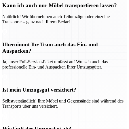
Kann ich auch nur Möbel transportieren lassen?
Natürlich! Wir übernehmen auch Teilumzüge oder einzelne
Transporte – ganz nach Ihrem Bedarf.
Übernimmt Ihr Team auch das Ein- und
Auspacken?
Ja, unser Full-Service-Paket umfasst auf Wunsch auch das
professionelle Ein- und Auspacken Ihrer Umzugsgüter.
Ist mein Umzugsgut versichert?
Selbstverständlich! Ihre Möbel und Gegenstände sind während des
Transports über uns versichert.
Wie läuft der Umzugstag ab?