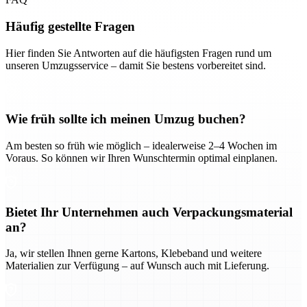
Häufig gestellte Fragen
Hier finden Sie Antworten auf die häufigsten Fragen rund um
unseren Umzugsservice – damit Sie bestens vorbereitet sind.
Wie früh sollte ich meinen Umzug buchen?
Am besten so früh wie möglich – idealerweise 2–4 Wochen im
Voraus. So können wir Ihren Wunschtermin optimal einplanen.
Bietet Ihr Unternehmen auch Verpackungsmaterial
an?
Ja, wir stellen Ihnen gerne Kartons, Klebeband und weitere
Materialien zur Verfügung – auf Wunsch auch mit Lieferung.