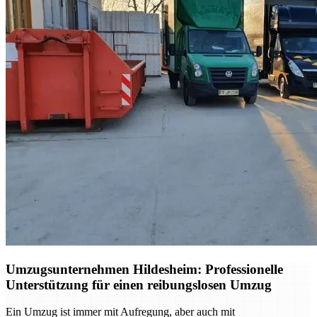
Umzugsunternehmen Hildesheim: Professionelle
Unterstützung für einen reibungslosen Umzug
Ein Umzug ist immer mit Aufregung, aber auch mit