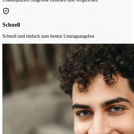
Schnell
Schnell und einfach zum besten Umzugsangebot