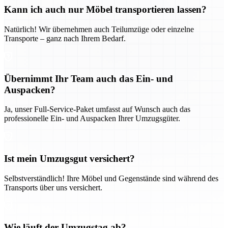
Kann ich auch nur Möbel transportieren lassen?
Natürlich! Wir übernehmen auch Teilumzüge oder einzelne
Transporte – ganz nach Ihrem Bedarf.
Übernimmt Ihr Team auch das Ein- und
Auspacken?
Ja, unser Full-Service-Paket umfasst auf Wunsch auch das
professionelle Ein- und Auspacken Ihrer Umzugsgüter.
Ist mein Umzugsgut versichert?
Selbstverständlich! Ihre Möbel und Gegenstände sind während des
Transports über uns versichert.
Wie läuft der Umzugstag ab?