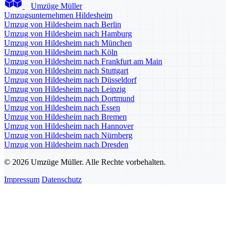
Umzüge Müller
Umzugsunternehmen Hildesheim
Umzug von Hildesheim nach Berlin
Umzug von Hildesheim nach Hamburg
Umzug von Hildesheim nach München
Umzug von Hildesheim nach Köln
Umzug von Hildesheim nach Frankfurt am Main
Umzug von Hildesheim nach Stuttgart
Umzug von Hildesheim nach Düsseldorf
Umzug von Hildesheim nach Leipzig
Umzug von Hildesheim nach Dortmund
Umzug von Hildesheim nach Essen
Umzug von Hildesheim nach Bremen
Umzug von Hildesheim nach Hannover
Umzug von Hildesheim nach Nürnberg
Umzug von Hildesheim nach Dresden
© 2026 Umzüge Müller. Alle Rechte vorbehalten.
Impressum
Datenschutz