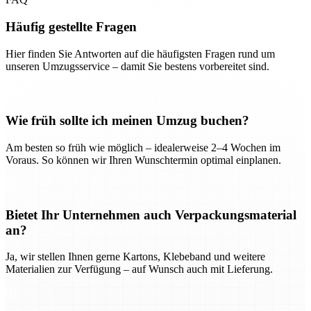
Häufig gestellte Fragen
Hier finden Sie Antworten auf die häufigsten Fragen rund um
unseren Umzugsservice – damit Sie bestens vorbereitet sind.
Wie früh sollte ich meinen Umzug buchen?
Am besten so früh wie möglich – idealerweise 2–4 Wochen im
Voraus. So können wir Ihren Wunschtermin optimal einplanen.
Bietet Ihr Unternehmen auch Verpackungsmaterial
an?
Ja, wir stellen Ihnen gerne Kartons, Klebeband und weitere
Materialien zur Verfügung – auf Wunsch auch mit Lieferung.