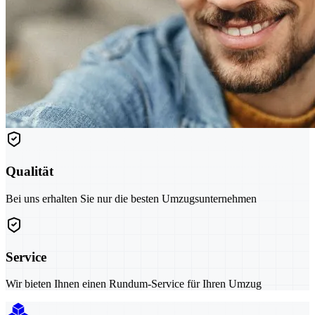
Qualität
Bei uns erhalten Sie nur die besten Umzugsunternehmen
Service
Wir bieten Ihnen einen Rundum-Service für Ihren Umzug