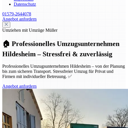
Datenschutz
01579-2644078
Angebot anfordern
Umziehen mit Umzüge Müller
🏠 Professionelles Umzugsunternehmen
Hildesheim – Stressfrei & zuverlässig
Professionelles Umzugsunternehmen Hildesheim – von der Planung
bis zum sicheren Transport. Stressfreier Umzug für Privat und
Firmen mit individueller Betreuung. ✅
Angebot anfordern