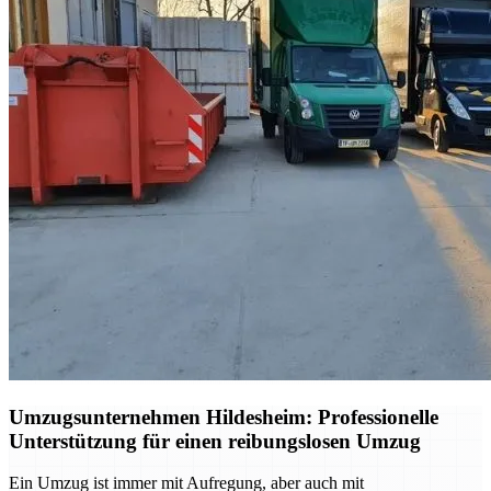
Umzugsunternehmen Hildesheim: Professionelle
Unterstützung für einen reibungslosen Umzug
Ein Umzug ist immer mit Aufregung, aber auch mit