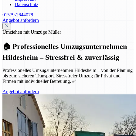
Datenschutz
01579-2644078
Angebot anfordern
Umziehen mit Umzüge Müller
🏠 Professionelles Umzugsunternehmen
Hildesheim – Stressfrei & zuverlässig
Professionelles Umzugsunternehmen Hildesheim – von der Planung
bis zum sicheren Transport. Stressfreier Umzug für Privat und
Firmen mit individueller Betreuung. ✅
Angebot anfordern