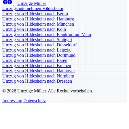
Umzüge Müller
Umzugsunternehmen Hildesheim
Umzug von Hildesheim nach Berlin
Umzug von Hildesheim nach Hamburg
Umzug von Hildesheim nach München
Umzug von Hildesheim nach Köln
Umzug von Hildesheim nach Frankfurt am Main
Umzug von Hildesheim nach Stuttgart
Umzug von Hildesheim nach Düsseldorf
Umzug von Hildesheim nach Leipzig
Umzug von Hildesheim nach Dortmund
Umzug von Hildesheim nach Essen
Umzug von Hildesheim nach Bremen
Umzug von Hildesheim nach Hannover
Umzug von Hildesheim nach Nürnberg
Umzug von Hildesheim nach Dresden
© 2026 Umzüge Müller. Alle Rechte vorbehalten.
Impressum
Datenschutz