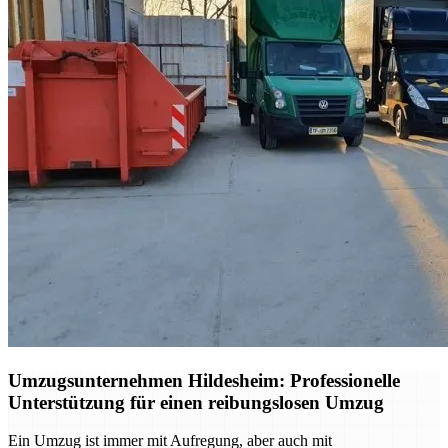
Umzugsunternehmen Hildesheim: Professionelle
Unterstützung für einen reibungslosen Umzug
Ein Umzug ist immer mit Aufregung, aber auch mit