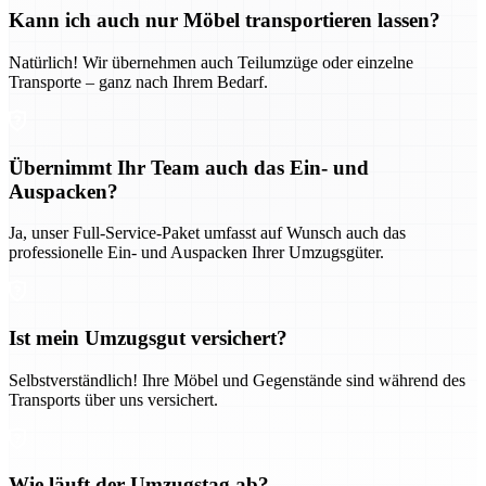
Kann ich auch nur Möbel transportieren lassen?
Natürlich! Wir übernehmen auch Teilumzüge oder einzelne
Transporte – ganz nach Ihrem Bedarf.
Übernimmt Ihr Team auch das Ein- und
Auspacken?
Ja, unser Full-Service-Paket umfasst auf Wunsch auch das
professionelle Ein- und Auspacken Ihrer Umzugsgüter.
Ist mein Umzugsgut versichert?
Selbstverständlich! Ihre Möbel und Gegenstände sind während des
Transports über uns versichert.
Wie läuft der Umzugstag ab?