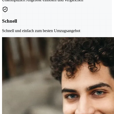
Schnell
Schnell und einfach zum besten Umzugsangebot