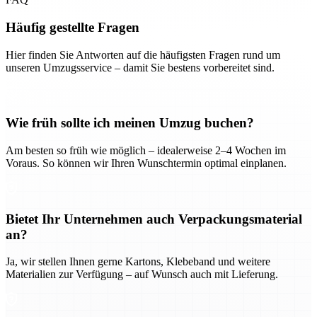
Häufig gestellte Fragen
Hier finden Sie Antworten auf die häufigsten Fragen rund um
unseren Umzugsservice – damit Sie bestens vorbereitet sind.
Wie früh sollte ich meinen Umzug buchen?
Am besten so früh wie möglich – idealerweise 2–4 Wochen im
Voraus. So können wir Ihren Wunschtermin optimal einplanen.
Bietet Ihr Unternehmen auch Verpackungsmaterial
an?
Ja, wir stellen Ihnen gerne Kartons, Klebeband und weitere
Materialien zur Verfügung – auf Wunsch auch mit Lieferung.