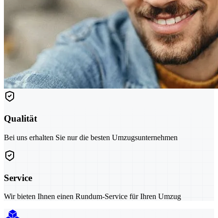
Qualität
Bei uns erhalten Sie nur die besten Umzugsunternehmen
Service
Wir bieten Ihnen einen Rundum-Service für Ihren Umzug