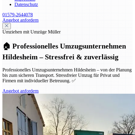
Datenschutz
01579-2644078
Angebot anfordern
Umziehen mit Umzüge Müller
🏠 Professionelles Umzugsunternehmen
Hildesheim – Stressfrei & zuverlässig
Professionelles Umzugsunternehmen Hildesheim – von der Planung
bis zum sicheren Transport. Stressfreier Umzug für Privat und
Firmen mit individueller Betreuung. ✅
Angebot anfordern