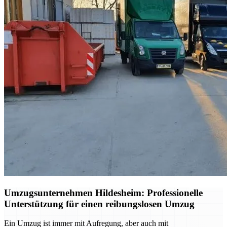
Umzugsunternehmen Hildesheim: Professionelle
Unterstützung für einen reibungslosen Umzug
Ein Umzug ist immer mit Aufregung, aber auch mit