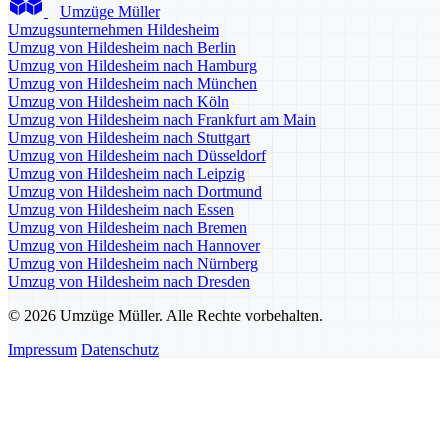
Umzüge Müller
Umzugsunternehmen Hildesheim
Umzug von Hildesheim nach Berlin
Umzug von Hildesheim nach Hamburg
Umzug von Hildesheim nach München
Umzug von Hildesheim nach Köln
Umzug von Hildesheim nach Frankfurt am Main
Umzug von Hildesheim nach Stuttgart
Umzug von Hildesheim nach Düsseldorf
Umzug von Hildesheim nach Leipzig
Umzug von Hildesheim nach Dortmund
Umzug von Hildesheim nach Essen
Umzug von Hildesheim nach Bremen
Umzug von Hildesheim nach Hannover
Umzug von Hildesheim nach Nürnberg
Umzug von Hildesheim nach Dresden
© 2026 Umzüge Müller. Alle Rechte vorbehalten.
Impressum
Datenschutz