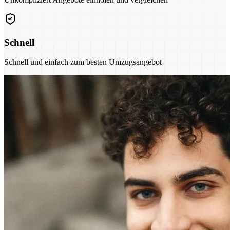
Schnell
Schnell und einfach zum besten Umzugsangebot