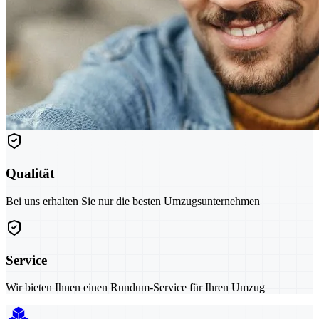
Qualität
Bei uns erhalten Sie nur die besten Umzugsunternehmen
Service
Wir bieten Ihnen einen Rundum-Service für Ihren Umzug