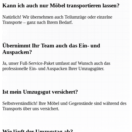
Kann ich auch nur Möbel transportieren lassen?
Natürlich! Wir übernehmen auch Teilumzüge oder einzelne
Transporte – ganz nach Ihrem Bedarf.
Übernimmt Ihr Team auch das Ein- und
Auspacken?
Ja, unser Full-Service-Paket umfasst auf Wunsch auch das
professionelle Ein- und Auspacken Ihrer Umzugsgüter.
Ist mein Umzugsgut versichert?
Selbstverständlich! Ihre Möbel und Gegenstände sind während des
Transports über uns versichert.
Wie läuft der Umzugstag ab?