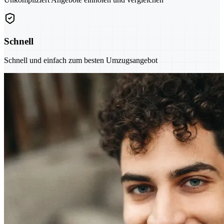
Schnell
Schnell und einfach zum besten Umzugsangebot