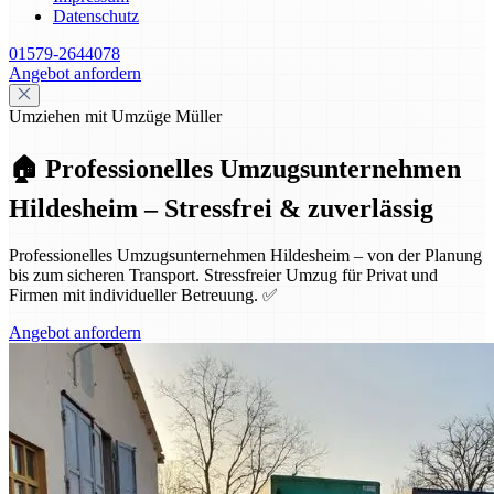
Datenschutz
01579-2644078
Angebot anfordern
Umziehen mit Umzüge Müller
🏠 Professionelles Umzugsunternehmen
Hildesheim – Stressfrei & zuverlässig
Professionelles Umzugsunternehmen Hildesheim – von der Planung
bis zum sicheren Transport. Stressfreier Umzug für Privat und
Firmen mit individueller Betreuung. ✅
Angebot anfordern